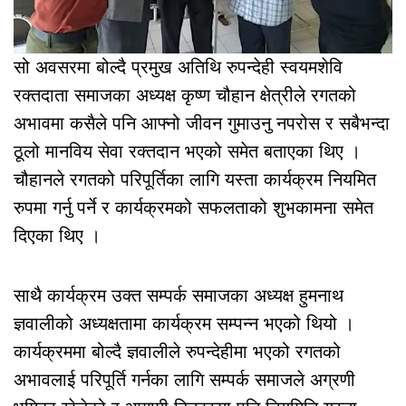
सो अवसरमा बोल्दै प्रमुख अतिथि रुपन्देही स्वयमशेवि
रक्तदाता समाजका अध्यक्ष कृष्ण चौहान क्षेत्रीले रगतको
अभावमा कसैले पनि आफ्नो जीवन गुमाउनु नपरोस र सबैभन्दा
ठूलो मानविय सेवा रक्तदान भएको समेत बताएका थिए ।
चौहानले रगतको परिपूर्तिका लागि यस्ता कार्यक्रम नियमित
रुपमा गर्नु पर्ने र कार्यक्रमको सफलताको शुभकामना समेत
दिएका थिए ।
साथै कार्यक्रम उक्त सम्पर्क समाजका अध्यक्ष हुमनाथ
ज्ञवालीको अध्यक्षतामा कार्यक्रम सम्पन्न भएको थियो ।
कार्यक्रममा बोल्दै ज्ञवालीले रुपन्देहीमा भएको रगतको
अभावलाई परिपूर्ति गर्नका लागि सम्पर्क समाजले अग्रणी