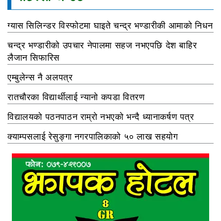
ग्यास सिलिन्डर विस्फोटमा घाइते चन्द्र भण्डारीकी आमाको निधन
चन्द्र भण्डारीको उपचार नेपालमा सहज नभएपछि देश बाहिर
लैजान सिफारिस
एम्बुलेन्स नै अलपत्र
रातचौरका विद्यार्थीलाई न्यानो कपडा वितरण
विद्यालयको पठनपाठन राम्रो नभएको भन्दै ध्यानाकर्षण पत्र
क्याम्पसलाई रेसुङ्गा नगरपालिकाको ५० लाख सहयोग