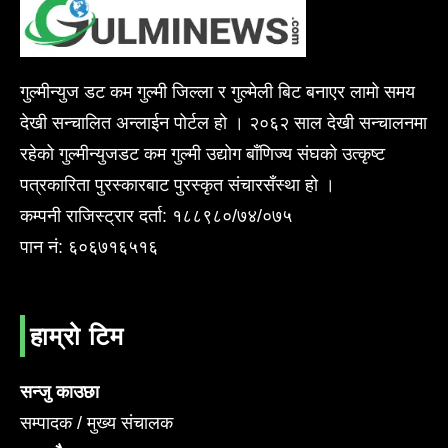
गुल्मीन्युज डट कम गुल्मी जिल्ला र गुल्मेली बिट बनाएर लामो समय
देखी सन्चालित अन्लाईन पोर्टल हो । २०६२ साल देखी सन्चालनमा
रहेको गुल्मीन्युजडट कम गुल्मी उद्योग बाँणिज्य संघको उत्कृष्ट
पत्रकारिता पुरस्कारबाट पुरस्कृत संचारसँस्था हो ।
कम्पनी राजिस्ट्रार दर्ता: १८८९८०/७४/०७५
पान नं: ६०६७१६५१६
हाम्रो टिम
सन्जु काउछा
सम्पादक / मुख्य संचालक