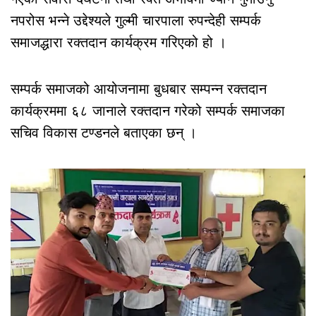
नपरोस भन्ने उद्देश्यले गुल्मी चारपाला रुपन्देही सम्पर्क
समाजद्धारा रक्तदान कार्यक्रम गरिएको हो ।
सम्पर्क समाजको आयोजनामा बुधबार सम्पन्न रक्तदान
कार्यक्रममा ६८ जानाले रक्तदान गरेको सम्पर्क समाजका
सचिव विकास टण्डनले बताएका छन् ।