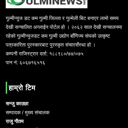
गुल्मीन्युज डट कम गुल्मी जिल्ला र गुल्मेली बिट बनाएर लामो समय
देखी सन्चालित अन्लाईन पोर्टल हो । २०६२ साल देखी सन्चालनमा
रहेको गुल्मीन्युजडट कम गुल्मी उद्योग बाँणिज्य संघको उत्कृष्ट
पत्रकारिता पुरस्कारबाट पुरस्कृत संचारसँस्था हो ।
कम्पनी राजिस्ट्रार दर्ता: १८८९८०/७४/०७५
पान नं: ६०६७१६५१६
हाम्रो टिम
सन्जु काउछा
सम्पादक / मुख्य संचालक
राजु गौतम