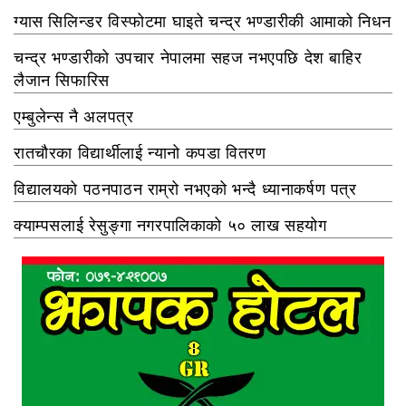
ग्यास सिलिन्डर विस्फोटमा घाइते चन्द्र भण्डारीकी आमाको निधन
चन्द्र भण्डारीको उपचार नेपालमा सहज नभएपछि देश बाहिर
लैजान सिफारिस
एम्बुलेन्स नै अलपत्र
रातचौरका विद्यार्थीलाई न्यानो कपडा वितरण
विद्यालयको पठनपाठन राम्रो नभएको भन्दै ध्यानाकर्षण पत्र
क्याम्पसलाई रेसुङ्गा नगरपालिकाको ५० लाख सहयोग