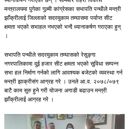
मन्त्रालयमा पुगेका गुल्मी कांग्रेसका सभापति पन्थीले मन्त्री
झाँक्रीलाई जिल्लाको सदरमुकाम तम्घासमा पर्याप्त सीट
क्षमता भएको सभाहल नभएको भन्दै ध्यानाकर्षण गराएका हुन्
।
सभापति पन्थीले सदरमुकाम तम्घासको रेसुङ्गा
नगरपालिकामा दुई हजार सीट क्षमता भएको सुविधा सम्पन्न
सभा हल निर्माण गर्नको लागि आवश्यक बजेटको व्यवस्था गर्न
मन्त्री झाक्रीसंग आग्रह गरे । उनले आ.व. २०७८/०७९
बाटै काम सुरु हुने गरी योजना अगाडी बढाउन मन्त्री
झाँक्रीलाई आग्रह गरे ।