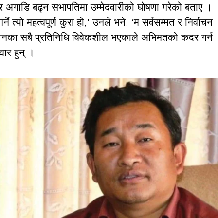
एर अगाडि बढ्न सभापतिमा उम्मेदवारीको घोषणा गरेको बताए ।
 त्यो महत्वपूर्ण कुरा हो,’ उनले भने, ‘म सर्वसम्मत र निर्वाचन
वेशनका सबै प्रतिनिधि विवेकशील भएकाले अभिमतको कदर गर्न
ार हुन् ।