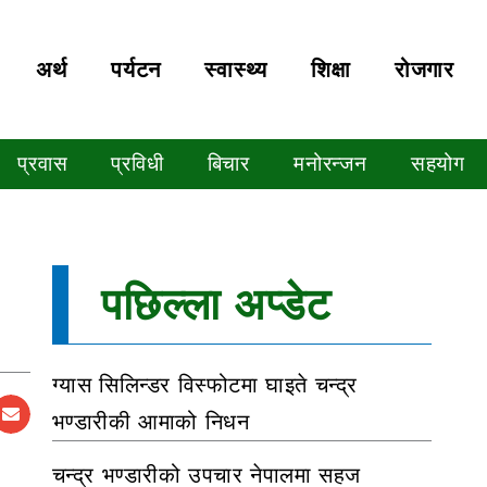
अर्थ
पर्यटन
स्वास्थ्य
शिक्षा
रोजगार
प्रवास
प्रविधी
बिचार
मनोरन्जन
सहयोग
पछिल्ला अप्डेट
ग्यास सिलिन्डर विस्फोटमा घाइते चन्द्र
भण्डारीकी आमाको निधन
चन्द्र भण्डारीको उपचार नेपालमा सहज