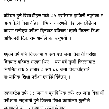
बञ्चित हुने विद्यार्थीहरु मध्ये ७५ प्रतिशत हाजिरी नपुगेका र
अन्य केही विद्यार्थीहरु विभिन्न कारणले विद्यालय छोडेका
कारण उनीहरु परीक्षा दिनबाट बञ्चित भएको जिल्ला शिक्षा
अधिकारी टिकाराम शर्माले बताउनुभयो ।
गएको वर्ष पनि जिल्लामा १ सय १७ जना विद्यार्थी परीक्षा
दिनबाट बञ्चित भएका थिए । यस वर्ष गुल्मी जिल्लाबाट
नियमित तर्फ ४ हजार ८ सय ८८ जना विद्यार्थीहरुले
माध्यामिक शिक्षा परीक्षा एसईई दिँदैछन् ।
एक्जाम्टेड तर्फ ६८ जना र प्राविधिक तर्फ ९७ जना विद्यार्थी
परीक्षामा सहभागी हुने जिल्ला शिक्षा कार्यालय गुल्मीले
जनाएको छ । -उज्यालो अन्लाईनबाट