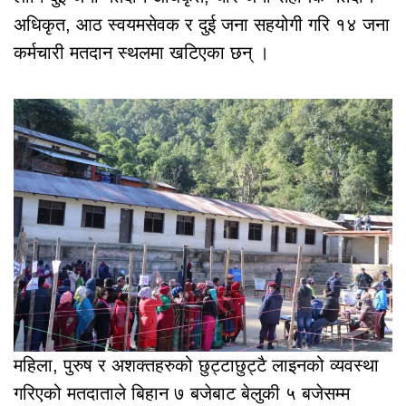
अधिकृत, आठ स्वयमसेवक र दुई जना सहयोगी गरि १४ जना
कर्मचारी मतदान स्थलमा खटिएका छन् ।
महिला, पुरुष र अशक्तहरुको छुट्टाछुट्टै लाइनको व्यवस्था
गरिएको मतदाताले बिहान ७ बजेबाट बेलुकी ५ बजेसम्म