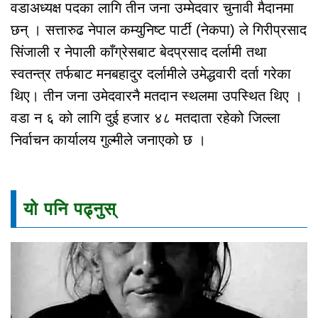
वडाअध्यक्ष पदका लागि तीन जना उम्मेदवार चुनावी मैदानमा
छन् । सत्तारुढ नेपाल कम्युनिष्ट पार्टी (नेकपा) ले गिरीप्रसाद
सिंजाली र नेपाली काँग्रेसबाट बेदप्रसाद दर्लामी तथा
स्वतन्त्र तर्फबाट मनबहादुर दर्लामीले उमेद्धवारी दर्ता गरेका
थिए। तीन जना उमेदवारनै मतदान स्थलमा उपस्थित थिए ।
वडा न ६ को लागि दुई हजार ४८ मतदाता रहेको जिल्ला
निर्वाचन कार्यालय गुल्मीले जनाएको छ ।
यो पनि पढ्नुस्