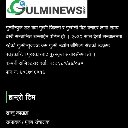
गुल्मीन्युज डट कम गुल्मी जिल्ला र गुल्मेली बिट बनाएर लामो समय
देखी सन्चालित अन्लाईन पोर्टल हो । २०६२ साल देखी सन्चालनमा
रहेको गुल्मीन्युजडट कम गुल्मी उद्योग बाँणिज्य संघको उत्कृष्ट
पत्रकारिता पुरस्कारबाट पुरस्कृत संचारसँस्था हो ।
कम्पनी राजिस्ट्रार दर्ता: १८८९८०/७४/०७५
पान नं: ६०६७१६५१६
हाम्रो टिम
सन्जु काउछा
सम्पादक / मुख्य संचालक