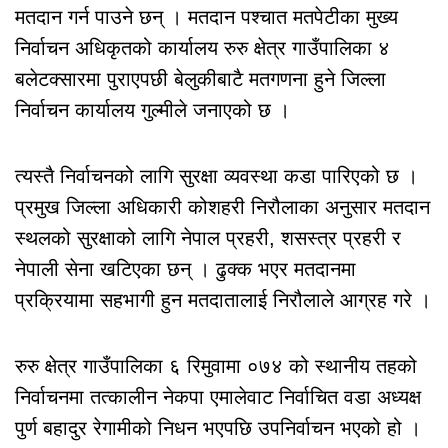
मतदान गर्न पाउने छन् । मतदान पश्चात मतपेटीका मुख्य
निर्वाचन अधिकृतको कार्यालय रुरु क्षेत्र गाउँपालिका ४
बलेटक्सारमा पुराएपछी बेलुकीबाटै मतगणना हुने जिल्ला
निर्वाचन कार्यालय गुल्मीले जनाएको छ ।
त्यस्तै निर्वाचनको लागि सुरक्षा व्यवस्था कडा पारिएको छ ।
प्रमुख जिल्ला अधिकारी कोशहरी निरौलाका अनुसार मतदान
स्थलको सुरक्षाको लागि नेपाल प्रहरी, शसस्त्र प्रहरी र
नेपाली सेना खटिएका छन् । ढुक्क भएर मतदानमा
प्रक्रियामा सहभागी हुन मतदातालाई निरौलाले आग्रह गरे ।
रुरु क्षेत्र गाउँपालिका ६ रिमुवामा ०७४ को स्थानीय तहको
निर्वाचनमा तत्कालीन नेकपा एमालेवाट निर्वाचित वडा अध्यक्ष
पुर्ण बहादुर रेगामीको निधन भएपछि उपनिर्वाचन भएको हो ।