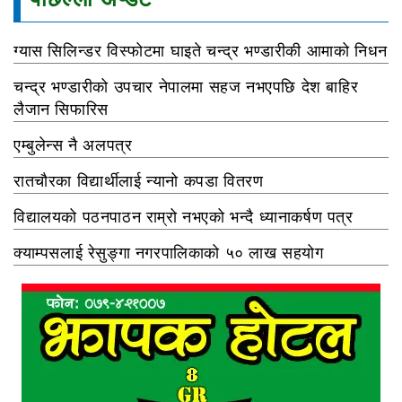
ग्यास सिलिन्डर विस्फोटमा घाइते चन्द्र भण्डारीकी आमाको निधन
चन्द्र भण्डारीको उपचार नेपालमा सहज नभएपछि देश बाहिर
लैजान सिफारिस
एम्बुलेन्स नै अलपत्र
रातचौरका विद्यार्थीलाई न्यानो कपडा वितरण
विद्यालयको पठनपाठन राम्रो नभएको भन्दै ध्यानाकर्षण पत्र
क्याम्पसलाई रेसुङ्गा नगरपालिकाको ५० लाख सहयोग