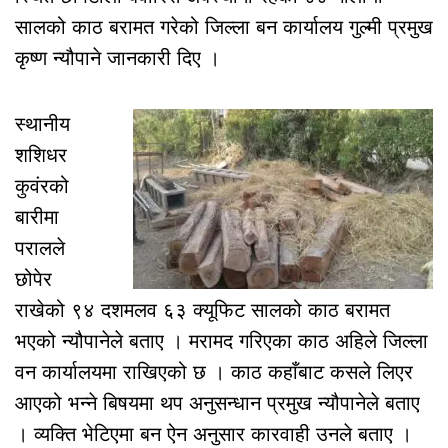
सालको काठ बरामत गरेको जिल्ला बन कार्यालय गुल्मी प्रमुख
कृष्ण न्यौपाने जानकारी दिए ।
स्थानीय
शशिधर
कुवंरको
बारीमा
परालले
छोपेर
राखेको ९४ दशमलव ६३ क्यूफिट सालको काठ बरामत
भएको न्यौपानेले बताए । मरामद गरिएका काठ अहिले जिल्ला
वन कार्यालयमा राखिएको छ । काठ कहाँबाट कसले लिएर
आएको भन्ने बिषयमा थप अनुसन्धान प्रमुख न्यौपानेले बताए
। व्यक्ति भेटिएमा बन ऐन अनुसार कारवाही उनले बताए ।