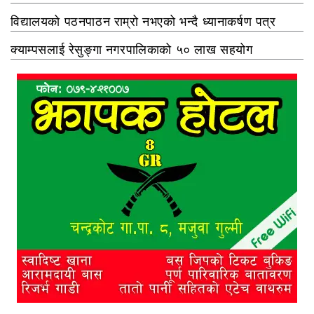
विद्यालयको पठनपाठन राम्रो नभएको भन्दै ध्यानाकर्षण पत्र
क्याम्पसलाई रेसुङ्गा नगरपालिकाको ५० लाख सहयोग