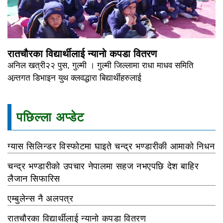
रातचौरका विद्यार्थीलाई न्यानो कपडा वितरण
अनिल खत्री२२ पुस, गुल्मी । गुल्मी जिल्लामा राधा माधव समिति
अन्र्तगत डिभाइन युथ क्लवद्धारा बिद्यार्थीहरुलाई
पछिल्ला अप्डेट
ग्यास सिलिन्डर विस्फोटमा घाइते चन्द्र भण्डारीकी आमाको निधन
चन्द्र भण्डारीको उपचार नेपालमा सहज नभएपछि देश बाहिर
लैजान सिफारिस
एम्बुलेन्स नै अलपत्र
रातचौरका विद्यार्थीलाई न्यानो कपडा वितरण