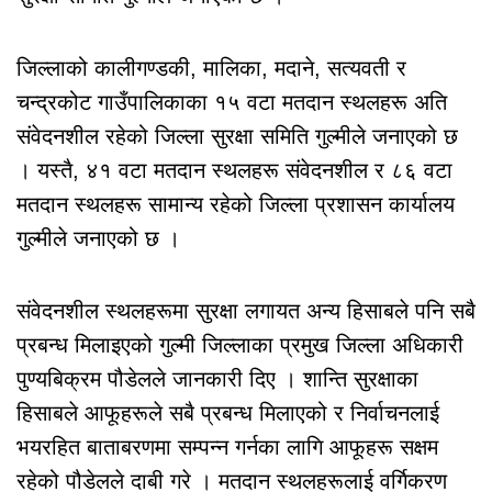
जिल्लाको कालीगण्डकी, मालिका, मदाने, सत्यवती र
चन्द्रकोट गाउँपालिकाका १५ वटा मतदान स्थलहरू अति
संवेदनशील रहेको जिल्ला सुरक्षा समिति गुल्मीले जनाएको छ
। यस्तै, ४१ वटा मतदान स्थलहरू संवेदनशील र ८६ वटा
मतदान स्थलहरू सामान्य रहेको जिल्ला प्रशासन कार्यालय
गुल्मीले जनाएको छ ।
संवेदनशील स्थलहरूमा सुरक्षा लगायत अन्य हिसाबले पनि सबै
प्रबन्ध मिलाइएको गुल्मी जिल्लाका प्रमुख जिल्ला अधिकारी
पुण्यबिक्रम पौडेलले जानकारी दिए । शान्ति सुरक्षाका
हिसाबले आफूहरूले सबै प्रबन्ध मिलाएको र निर्वाचनलाई
भयरहित बाताबरणमा सम्पन्न गर्नका लागि आफूहरू सक्षम
रहेको पौडेलले दाबी गरे । मतदान स्थलहरूलाई वर्गिकरण