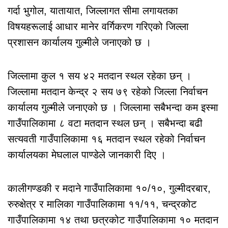
गर्दा भुगोल, यातायात, जिल्लागत सीमा लगायतका
विषयहरूलाई आधार मानेर वर्गिकरण गरिएको जिल्ला
प्रशासन कार्यालय गुल्मीले जनाएको छ ।
जिल्लामा कुल १ सय ४२ मतदान स्थल रहेका छन् ।
जिल्लामा मतदान केन्द्र २ सय ७९ रहेको जिल्ला निर्वाचन
कार्यालय गुल्मीले जनाएको छ । जिल्लामा सबैभन्दा कम इस्मा
गाउँपालिकामा ८ वटा मतदान स्थल छन् । सबैभन्दा बढी
सत्यवती गाउँपालिकामा १६ मतदान स्थल रहेको निर्वाचन
कार्यालयका मेघलाल पाण्डेले जानकारी दिए ।
कालीगण्डकी र मदाने गाउँपालिकामा १०/१०, गुल्मीदरबार,
रुरुक्षेत्र र मालिका गाउँपालिकामा ११/११, चन्द्रकोट
गाउँपालिकामा १४ तथा छत्रकोट गाउँपालिकामा १० मतदान