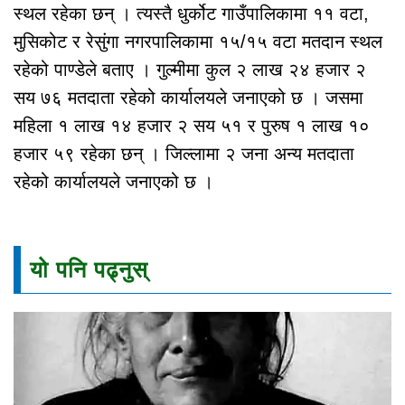
स्थल रहेका छन् । त्यस्तै धुर्कोट गाउँपालिकामा ११ वटा,
मुसिकोट र रेसुंगा नगरपालिकामा १५/१५ वटा मतदान स्थल
रहेको पाण्डेले बताए । गुल्मीमा कुल २ लाख २४ हजार २
सय ७६ मतदाता रहेको कार्यालयले जनाएको छ । जसमा
महिला १ लाख १४ हजार २ सय ५१ र पुरुष १ लाख १०
हजार ५९ रहेका छन् । जिल्लामा २ जना अन्य मतदाता
रहेको कार्यालयले जनाएको छ ।
यो पनि पढ्नुस्