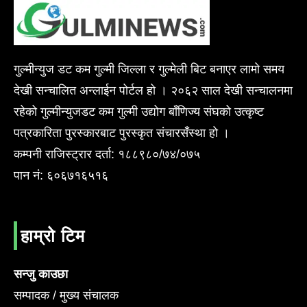
गुल्मीन्युज डट कम गुल्मी जिल्ला र गुल्मेली बिट बनाएर लामो समय
देखी सन्चालित अन्लाईन पोर्टल हो । २०६२ साल देखी सन्चालनमा
रहेको गुल्मीन्युजडट कम गुल्मी उद्योग बाँणिज्य संघको उत्कृष्ट
पत्रकारिता पुरस्कारबाट पुरस्कृत संचारसँस्था हो ।
कम्पनी राजिस्ट्रार दर्ता: १८८९८०/७४/०७५
पान नं: ६०६७१६५१६
हाम्रो टिम
सन्जु काउछा
सम्पादक / मुख्य संचालक