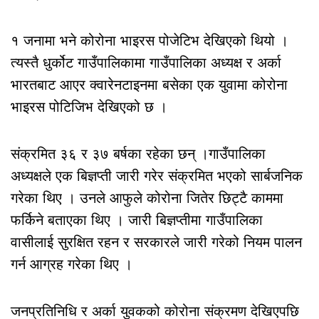
१ जनामा भने कोरोना भाइरस पोजेटिभ देखिएको थियो ।
त्यस्तै धुर्कोट गाउँपालिकामा गाउँपालिका अध्यक्ष र अर्का
भारतबाट आएर क्वारेनटाइनमा बसेका एक युवामा कोरोना
भाइरस पोटिजिभ देखिएको छ ।
संक्रमित ३६ र ३७ बर्षका रहेका छन् ।गाउँपालिका
अध्यक्षले एक बिज्ञप्ती जारी गरेर संक्रमित भएको सार्बजनिक
गरेका थिए । उनले आफुले कोरोना जितेर छिट्टै काममा
फर्किने बताएका थिए । जारी बिज्ञप्तीमा गाउँपालिका
वासीलाई सुरक्षित रहन र सरकारले जारी गरेको नियम पालन
गर्न आग्रह गरेका थिए ।
जनप्रतिनिधि र अर्का युवकको कोरोना संक्रमण देखिएपछि