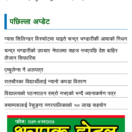
पछिल्ला अप्डेट
ग्यास सिलिन्डर विस्फोटमा घाइते चन्द्र भण्डारीकी आमाको निधन
चन्द्र भण्डारीको उपचार नेपालमा सहज नभएपछि देश बाहिर
लैजान सिफारिस
एम्बुलेन्स नै अलपत्र
रातचौरका विद्यार्थीलाई न्यानो कपडा वितरण
विद्यालयको पठनपाठन राम्रो नभएको भन्दै ध्यानाकर्षण पत्र
क्याम्पसलाई रेसुङ्गा नगरपालिकाको ५० लाख सहयोग