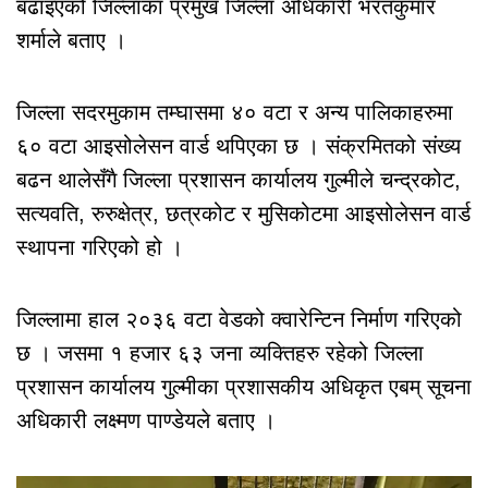
बढाइएको जिल्लाका प्रमुख जिल्ला अधिकारी भरतकुमार
शर्माले बताए ।
जिल्ला सदरमुकाम तम्घासमा ४० वटा र अन्य पालिकाहरुमा
६० वटा आइसोलेसन वार्ड थपिएका छ । संक्रमितको संख्य
बढन थालेसँगै जिल्ला प्रशासन कार्यालय गुल्मीले चन्द्रकोट,
सत्यवति, रुरुक्षेत्र, छत्रकोट र मुसिकोटमा आइसोलेसन वार्ड
स्थापना गरिएको हो ।
जिल्लामा हाल २०३६ वटा वेडको क्वारेन्टिन निर्माण गरिएको
छ । जसमा १ हजार ६३ जना व्यक्तिहरु रहेको जिल्ला
प्रशासन कार्यालय गुल्मीका प्रशासकीय अधिकृत एबम् सूचना
अधिकारी लक्ष्मण पाण्डेयले बताए ।