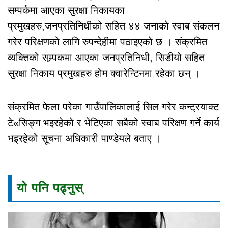
सम्पर्कमा आएका सुरक्षा निकायका
प्रमुखहरु,जनप्रतिनिधीको सहित ४४ जनाको स्वाब संकलन
गरेर परिक्षणको लागि रुपन्देहीमा पठाइएको छ । संक्रमित
व्यक्तिको सम्र्पकमा आएका जनप्रतिनिधी, सिडीयो सहित
सुरक्षा निकाय प्रमुखहरु होम क्वारेन्टिनमा रहेका छन् ।
संक्रमित फेला परेका गाउँपालिकालाई सिल गरेर कन्ट्रयाक्ट
टे«सिङ्ग भइरहेको र भेटिएका सबैको स्वाब परिक्षण गर्ने कार्य
भइरहेको सूचना अधिकारी पाण्डेयले बताए ।
यो पनि पढ्नुस्