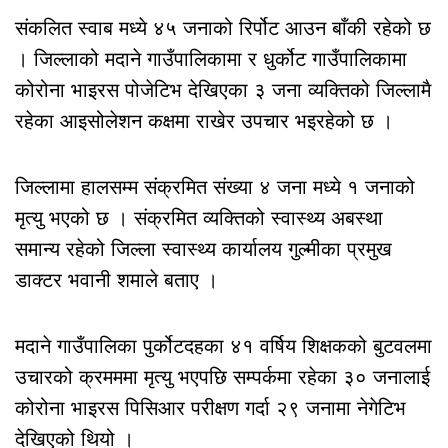
संकलित स्वाब मध्ये ४५ जनाको रिर्पोट आउन बाँकी रहेको छ
। जिल्लाको मदाने गाउँपालिकामा र धुर्कोट गाउँपालिकामा
कोरोना भाइरस पोजेटिभ देखिएका ३ जना व्यक्तिको जिल्लामै
रहेका आइसोलेशन कक्षमा राखेर उपचार भइरहेको छ ।
जिल्लामा हालसम्म संक्रमित संख्या ४ जना मध्ये १ जनाको
मृत्यु भएको छ । संक्रमित व्यक्तिको स्वास्थ्य अबस्था
समान्य रहेको जिल्ला स्वास्थ्य कार्यालय गुल्मीका प्रमुख
डाक्टर भवानी शमाले बताए ।
मदाने गाउँपालिका पुर्कोटदहका ४१ वर्षिय शिक्षकको बुटवलमा
उचारको क्रमममा मृत्यु भएपछि सम्पर्कमा रहेका ३० जनालाई
कोरोना भाइरस पिसिआर परीक्षण गर्दा २९ जनामा नेगेटिभ
देखिएको थियो ।