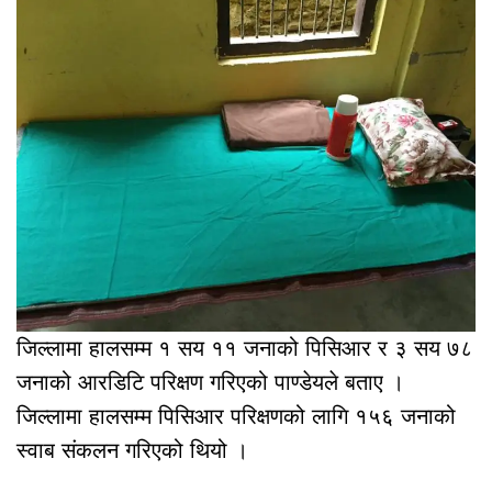
जिल्लामा हालसम्म १ सय ११ जनाको पिसिआर र ३ सय ७८
जनाको आरडिटि परिक्षण गरिएको पाण्डेयले बताए ।
जिल्लामा हालसम्म पिसिआर परिक्षणको लागि १५६ जनाको
स्वाब संकलन गरिएको थियो ।