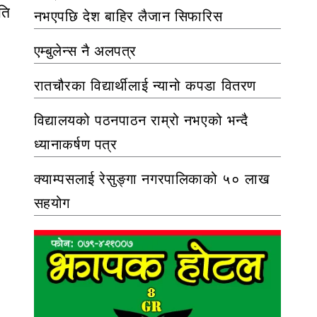
ति
नभएपछि देश बाहिर लैजान सिफारिस
एम्बुलेन्स नै अलपत्र
रातचौरका विद्यार्थीलाई न्यानो कपडा वितरण
विद्यालयको पठनपाठन राम्रो नभएको भन्दै
ध्यानाकर्षण पत्र
क्याम्पसलाई रेसुङ्गा नगरपालिकाको ५० लाख
सहयोग