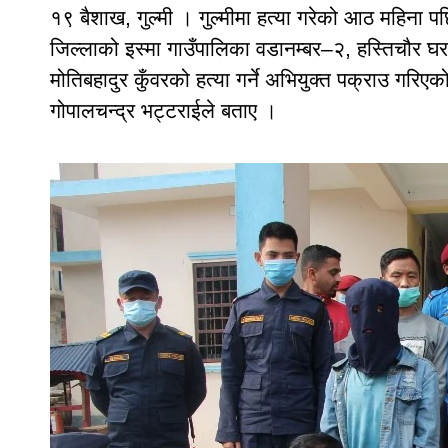
१९ बैशाख, गुल्मी । गुल्मीमा हत्या गरेको आठ महिना 
जिल्लाको इस्मा गाउँपालिका वडानम्बर–२, हस्तिचौर घर
मोतिबहादुर कुँवरको हत्या गर्ने अभियुक्त पक्राउ गरिएको
गोपालचन्द्र भट्टराईले बताए ।