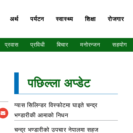
अर्थ
पर्यटन
स्वास्थ्य
शिक्षा
रोजगार
प्रवास
प्रविधी
बिचार
मनोरन्जन
सहयोग
पछिल्ला अप्डेट
ग्यास सिलिन्डर विस्फोटमा घाइते चन्द्र
भण्डारीकी आमाको निधन
चन्द्र भण्डारीको उपचार नेपालमा सहज