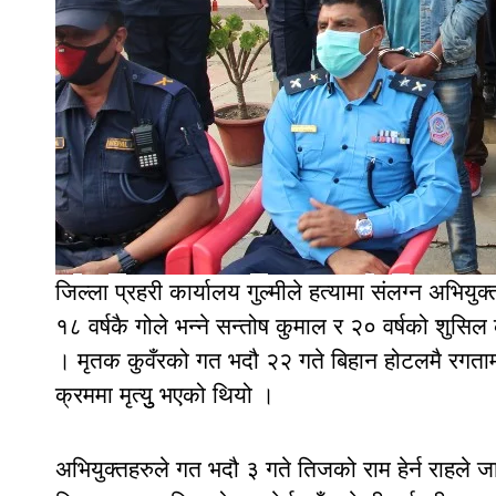
जिल्ला प्रहरी कार्यालय गुल्मीले हत्यामा संलग्न अभिय
१८ वर्षकै गोले भन्ने सन्तोष कुमाल र २० वर्षको शुस
। मृतक कुवँरको गत भदौ २२ गते बिहान होटलमै रगताम्य
क्रममा मृत्युु भएको थियो ।
अभियुक्तहरुले गत भदौ ३ गते तिजको राम हेर्न राहल