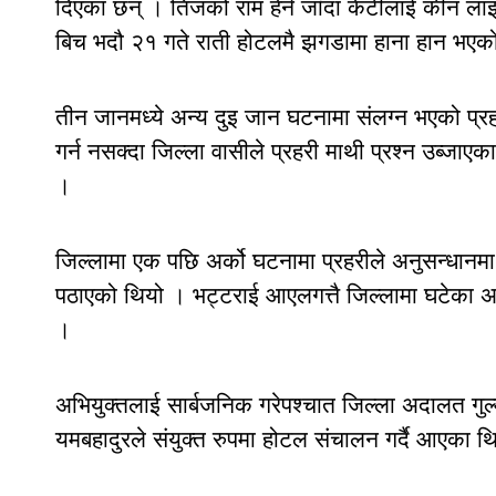
दिएका छन् । तिजको राम हेर्न जाँदा केटीलाई कीन लाइ
बिच भदौ २१ गते राती होटलमै झगडामा हाना हान भएक
तीन जानमध्ये अन्य दुइ जान घटनामा संलग्न भएको प्
गर्न नसक्दा जिल्ला वासीले प्रहरी माथी प्रश्न उब्
।
जिल्लामा एक पछि अर्को घटनामा प्रहरीले अनुसन्धानमा
पठाएको थियो । भट्टराई आएलगत्तै जिल्लामा घटेका अ
।
अभियुक्तलाई सार्बजनिक गरेपश्चात जिल्ला अदालत गुल
यमबहादुरले संयुक्त रुपमा होटल संचालन गर्दै आएका थ