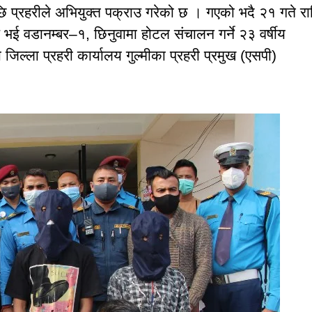
पछि प्रहरीले अभियुक्त पक्राउ गरेको छ । गएको भदै २१ गते रा
 भई वडानम्बर–१, छिनुवामा होटल संचालन गर्ने २३ वर्षीय
 जिल्ला प्रहरी कार्यालय गुल्मीका प्रहरी प्रमुख (एसपी)