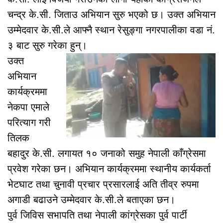
चन्द्र के.सी. जिताउ अभियान सुरु भएको छ। उक्त अभियान
उम्मेदवार के.सी.ले आफ्नै स्थान रेसुङ्गा नगरपालीका वडा नं.
३ बाट सुरु गरेका हुन्।
उक्त
अभियान
कार्यक्रममा
नेकपा एमाले
परित्याग गरी
तिलक
बहादुर के.सी. लगायत १० जनाको समुह नेपाली काँग्रेसमा
प्रवेश गरेका छन। अभियान कार्यक्रममा स्थानीय कार्यकर्ता
भेटघाट तथा चुनावी प्रचार प्रसारलाई अति तीव्र रुपमा
अगाडी बढाउने उम्मेदवार के.सी.ले बताएका छन।
पुर्व जिविस सभापति तथा नेपाली कांग्रेसका पुर्व पार्टी