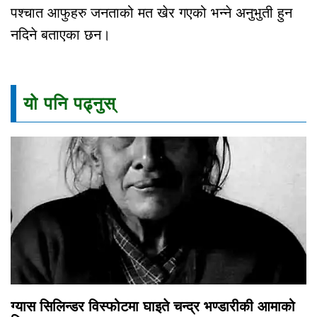
पश्चात आफुहरु जनताको मत खेर गएको भन्ने अनुभुती हुन
नदिने बताएका छन।
यो पनि पढ्नुस्
ग्यास सिलिन्डर विस्फोटमा घाइते चन्द्र भण्डारीकी आमाको