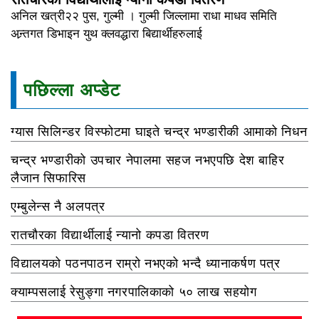
अनिल खत्री२२ पुस, गुल्मी । गुल्मी जिल्लामा राधा माधव समिति
अन्र्तगत डिभाइन युथ क्लवद्धारा बिद्यार्थीहरुलाई
पछिल्ला अप्डेट
ग्यास सिलिन्डर विस्फोटमा घाइते चन्द्र भण्डारीकी आमाको निधन
चन्द्र भण्डारीको उपचार नेपालमा सहज नभएपछि देश बाहिर
लैजान सिफारिस
एम्बुलेन्स नै अलपत्र
रातचौरका विद्यार्थीलाई न्यानो कपडा वितरण
विद्यालयको पठनपाठन राम्रो नभएको भन्दै ध्यानाकर्षण पत्र
क्याम्पसलाई रेसुङ्गा नगरपालिकाको ५० लाख सहयोग