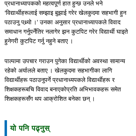
प्रधानाध्यापकको महत्वपूर्ण हात हुन्छ उनले भने
‘विद्यार्थीहरूलाई सम्झाइ बुझाई गरेर खेलकुदमा सहभागी हुन
पठाउनु पथ्र्यो ।’ उनका अनुसार प्रधानाध्यापकले विवाद
समाधान गर्नुपर्नेतिर नलागेर झन कुटपिट गरेर विद्यार्थी घाइते
हुनेगरी कुटपिट गर्नु नहुने बताए ।
पाल्पामा उपचार गराउन पुगेका विद्यार्थीको अवस्था सामान्य
रहेको अर्यालले बताए । खेलकुदमा सहभागीका लागि
विद्यार्थीहरू पठाउनुपर्ने प्रधानाध्यपकले विद्यार्थीहरू र
शिक्षकहरूबचि विवाद बनाएकोप्रति अभिभावकहरू समेत
शिक्षकहरूसँग थप आक्रोशित बनेका छन् ।
यो पनि पढ्नुस्