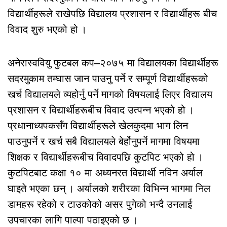
विद्यार्थीहरूले राखेपछि विद्यालय प्रशासन र विद्यार्थीहरू बीच
विवाद शुरु भएको हो ।
अनेरास्ववियु फुटबल कप–२०७५ मा विद्यालयका विद्यार्थीहरू
सदरमुकाम तम्घास जान पाउनु पर्ने र सम्पूर्ण विद्यार्थीहरूको
खर्च विद्यालयले व्यहोर्नु पर्ने मागको विषयलाई लिएर विद्यालय
प्रशासन र विद्यार्थीहरूबीच विवाद उत्पन्न भएको हो ।
प्रधानाध्यपकसँग विद्यार्थीहरूले खेलकुदमा भाग लिन
पाउनुपर्ने र खर्च सबै विद्यालयले बेर्होनुपर्ने मागमा विषयमा
शिक्षक र विद्यार्थीहरूबीच विवादपछि कुटपिट भएको हो ।
कुटपिटबाट कक्षा १० मा अध्यनरत विद्यार्थी नविन अर्याल
घाइते भएका छन् । अर्यालको शरीरका विभिन्न भागमा निल
डामहरू रहेको र टाउकोको असर पुगेको भन्दै उनलाई
उपचारका लागि पाल्पा पठाइएको छ ।