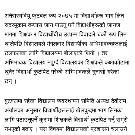
अनेरास्ववियु फुटबल कप २०७५ मा विद्यार्थीहरू भाग लिन
सदरमुकाम तम्घास जान पाउनु पर्ने विद्यार्थीहरूको जायज
मागमा शिक्षक र विद्यार्थीबीच उत्पन्न विवादले चर्को रूप लिन
थालेपछि विद्यालयले मंगलवार विद्यार्थीका अभिभावकहरूलाई
छलफलका लागि विद्यालयमा बोलाएको थियो । तर
अभिभावक विद्यालय नपुग्दै विद्यालयका शिक्षकले कक्षाकोठामा
थुनेर विद्यार्थी कुटपिट गरेको अभिभावकले गुनासो गरेका
छन् ।
बुटवलमा रहेका विद्यालय व्यवस्थापन समिति अध्यक्ष देवीराम
अर्यालका अनुसार विद्यार्थीहरूलाई खेलकुदमा भाग लिनका
लागि पठाउनुपर्ने कुरामा शिक्षकले विद्यार्थी कुटपिट गर्नु राम्रो
नभएको बताए । यस विषयमा विद्यालयको प्रशासन चलाउने