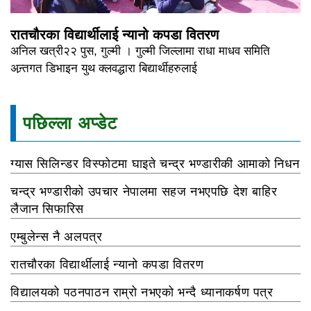
रातचौरका विद्यार्थीलाई न्यानो कपडा वितरण
अनिल खत्री२२ पुस, गुल्मी । गुल्मी जिल्लामा राधा माधव समिति
अन्र्तगत डिभाइन युथ क्लवद्धारा बिद्यार्थीहरुलाई
पछिल्ला अप्डेट
ग्यास सिलिन्डर विस्फोटमा घाइते चन्द्र भण्डारीकी आमाको निधन
चन्द्र भण्डारीको उपचार नेपालमा सहज नभएपछि देश बाहिर
लैजान सिफारिस
एम्बुलेन्स नै अलपत्र
रातचौरका विद्यार्थीलाई न्यानो कपडा वितरण
विद्यालयको पठनपाठन राम्रो नभएको भन्दै ध्यानाकर्षण पत्र