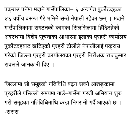
पक्राउ पर्नेमा मदाने गाउँपालिका– ६ अन्तर्गत पुर्कोटदहका
४६ वर्षीय वसन्त गैरे भनिने सन्ते नेपाली रहेका छन् । मदाने
गाउँपालिकामा संगठनको कामका सिलसिलामा हिँडिरहेको
अवस्थामा विशेष सूचनाका आधारमा इलाका प्रहरी कार्यालय
पुर्कोटदहबाट खटिएको प्रहरी टोलीले नेपालीलाई पक्राउ
गरेको जिल्ला प्रहरी कार्यालयका प्रहरी निरीक्षक राजकुमार
रावलले जानकारी दिए ।
जिल्लामा सो समूहको गतिविधि बढ्न सक्ने आशङ्कामा
प्रहरीले पछिल्लो समयमा गाउँ–गाउँमा गस्ती अभियान शुरु
गरी समूहका गतिविधिमाथि कडा निगरानी गर्दै आएको छ ।
-रासस