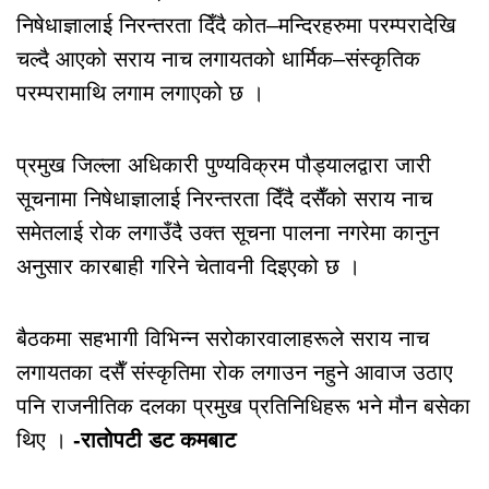
निषेधाज्ञालाई निरन्तरता दिँदै कोत–मन्दिरहरुमा परम्परादेखि
चल्दै आएको सराय नाच लगायतको धार्मिक–संस्कृतिक
परम्परामाथि लगाम लगाएको छ ।
प्रमुख जिल्ला अधिकारी पुण्यविक्रम पौड्यालद्वारा जारी
सूचनामा निषेधाज्ञालाई निरन्तरता दिँदै दसैँको सराय नाच
समेतलाई रोक लगाउँदै उक्त सूचना पालना नगरेमा कानुन
अनुसार कारबाही गरिने चेतावनी दिइएको छ ।
बैठकमा सहभागी विभिन्न सरोकारवालाहरूले सराय नाच
लगायतका दसैँ संस्कृतिमा रोक लगाउन नहुने आवाज उठाए
पनि राजनीतिक दलका प्रमुख प्रतिनिधिहरू भने मौन बसेका
थिए ।
-रातोपटी डट कमबाट