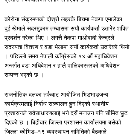
कोरोना संक्रमणको दोश्रो लहरकै बिचमा नेकपा एमालेका
दुई खेमाले सदरमुकाम तम्घासमा सयौं कार्यकर्ता उतारेर शक्ति
प्रदर्शन गरेका थिए । लगत्तै नेकपा माओवादी केन्द्रले
सदस्यता वितरण र वडा भेलामा सयौं कार्यकर्ता उतारेको थियो
। पछिल्लो समय नेपाली काँग्रेसको १४ औं महाधिवेशन
अन्तर्गत वडा अधिवेशन र हालै पालिकास्तरको अधिवेशन
सम्पन्न भएको छ ।
राजनीतिक दलका तर्फबाट आयोजित भिडभाडजन्य
कार्यक्रमलाई निर्वाध सञ्चालन हुन दिएको स्थानीय
प्रशासनले सर्वसाधारणलाई भने दसैँ मनाउन पनि सीमित छुट
दिएको छ । बिहीबार जिल्ला प्रशासन कार्यालयमा बसेको
जिल्ला कोभिड–१९ व्यवस्थापन समितिको बैठकले