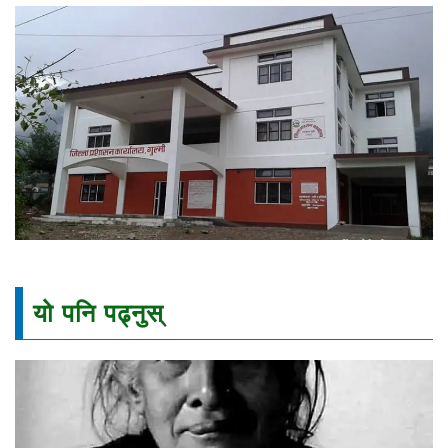
यो पनि पढ्नुस्