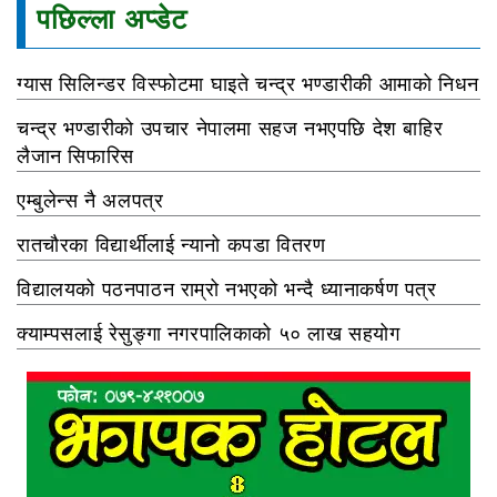
पछिल्ला अप्डेट
ग्यास सिलिन्डर विस्फोटमा घाइते चन्द्र भण्डारीकी आमाको निधन
चन्द्र भण्डारीको उपचार नेपालमा सहज नभएपछि देश बाहिर
लैजान सिफारिस
एम्बुलेन्स नै अलपत्र
रातचौरका विद्यार्थीलाई न्यानो कपडा वितरण
विद्यालयको पठनपाठन राम्रो नभएको भन्दै ध्यानाकर्षण पत्र
क्याम्पसलाई रेसुङ्गा नगरपालिकाको ५० लाख सहयोग