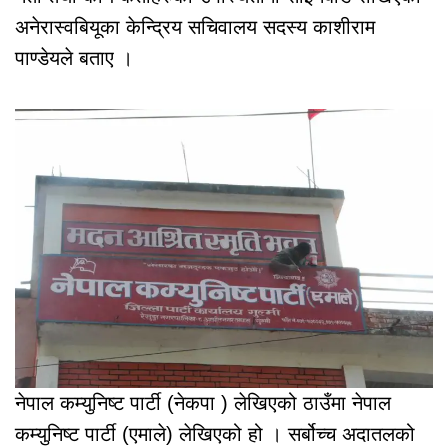
अनेरास्वबियूका केन्द्रिय सचिवालय सदस्य काशीराम
पाण्डेयले बताए ।
नेपाल कम्युनिष्ट पार्टी (नेकपा ) लेखिएको ठाउँमा नेपाल
कम्युनिष्ट पार्टी (एमाले) लेखिएको हो । सर्बोच्च अदातलको