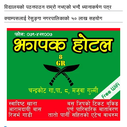
विद्यालयको पठनपाठन राम्रो नभएको भन्दै ध्यानाकर्षण पत्र
क्याम्पसलाई रेसुङ्गा नगरपालिकाको ५० लाख सहयोग