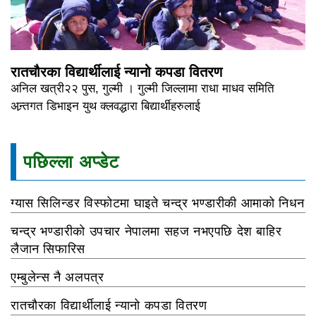
रातचौरका विद्यार्थीलाई न्यानो कपडा वितरण
अनिल खत्री२२ पुस, गुल्मी । गुल्मी जिल्लामा राधा माधव समिति
अन्र्तगत डिभाइन युथ क्लवद्धारा बिद्यार्थीहरुलाई
पछिल्ला अप्डेट
ग्यास सिलिन्डर विस्फोटमा घाइते चन्द्र भण्डारीकी आमाको निधन
चन्द्र भण्डारीको उपचार नेपालमा सहज नभएपछि देश बाहिर
लैजान सिफारिस
एम्बुलेन्स नै अलपत्र
रातचौरका विद्यार्थीलाई न्यानो कपडा वितरण