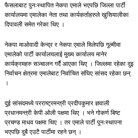
फैसलाबाट पुनःस्थापित नेकपा एमाले भएपछि जिल्ला पार्टी
कार्यालयमा एमालेका नेता तथा कार्यकर्ताहरुले खुसियालीका
दिपावली समेत गरेका थिए ।
नेकपा माओवादी केन्द्र र नेकपा एमाले मिलेपछि गुल्मीमा
एमालेको पार्टी कार्यालयलाई मुख्य कार्यालय मानेर
कार्यक्रमहरु सञ्चालन गर्दै आएका थिए । जिल्लमा रहेका दुइ
निर्वाचन क्षेत्रमा एमालेबाट निर्वाचित संघिए सांसद रहेका छन्
।
दुई सांसदमध्ये परराष्ट्रमन्त्री प्रदीपकुमार ज्ञवाली
प्रधानमन्त्री केपी ओली पक्षमा थिए । भने गोकर्ण बिष्ट
प्रचण्ड माधव पक्षमा थिए । तर एमाले पार्टी पुनःस्थापना
भएपछि दुबै एउटै पार्टीमा रहने छन् ।