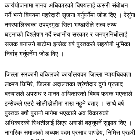
कार्ययोजनामा मानव अधिकारको बिषयलाई कसरी संबोधन
गर्ने भन्ने बिषयमा पहरेदारी सृजना गर्नुपर्नेमा जोड दिए । रेसुंगा
नगरपालिकाका उपप्रमुख सिता भण्डारीले सत्य तथ्य
घटनाको बिश्लेषण गर्दै स्थानीय सरकार र जनप्रनिधीलाई
सजक बनाउने बाटोमा इन्सेक बर्ष पुस्तकले सहयोगी भुमिका
निर्वाह गर्नुपर्नेमा जोड दिए ।
जिल्ला सरकारी वकिलको कार्यालयका जिल्ला न्यायधिवक्ता
लक्ष्मण घिमिरे, जिल्ला अदालतका श्रेष्तेदार दुर्गा प्रसाद
बस्यालले अपराध र मानव अधिकारको बिषय फरक भएकाले
इन्सेकले एउटै सोलीडोलीमा राख्न नहुने बताए । साथै बर्ष
पुस्तक बर्षौ पुरानो मार्गमा भएकाले अव विकासको
अधिकारको स्थितीलाई लिएर अगाडी बढ्नुपर्ने सुझाव दिए ।
नागरिक समाजको अध्यक्ष पदम प्रसाद पाण्डेय, निमित्त प्रहरी