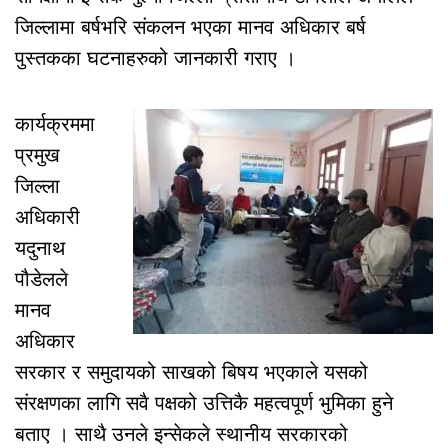
जिल्लामा बर्षभरि संकलन भएका मानव अधिकार बर्ष
पुस्तकका घटनाहरुको जानकारी गराए ।
कार्यक्रममा
प्रमुख
जिल्ला
अधिकारी
यदुनाथ
पौडेलले
मानव
अधिकार
सरकार र समुदायको साखको बिषय भएकाले यसको
संरक्षणका लागि सवै पक्षको उत्तिकै महत्वपूर्ण भुमिका हुने
बताए । साथै उनले इन्सेकले स्थानीय सरकारको