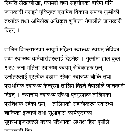
स्थिति लेखाजोखा, परामर्श तथा सहयोगका बारेमा पनि
जानकारी गराइने एकिकृत ग्रामिण विकास समाज गुल्मीकी
तथ्यांक तथा अभिलेख अधिकृत शुशिला नेपालीले जानकारी
दिइन् ।
तालिम जिल्लाभरका सम्पूर्ण महिला स्वास्थ्य स्वयंम् सेविका
तथा स्वास्थ्य कर्मचारीहरुलाई दिइनेछ । गुल्मीमा हाल कुल
९९७ जना महिला स्वास्थ्य स्वयंम् सेविकाहरु छन् ।
उनीहरुलाई प्रत्येक वडामा रहेका स्वास्थ्य चौकि तथा
प्राथमिक स्वास्थ्य केन्द्रमा तालिम दिइने नेपालीले जानकारी
दिइन् । स्थानीय स्वास्थ्य सँस्था प्रमुखहरु तालिमका
प्रशिक्षक रहेका छन् । तालिमको सहजिकरण स्वास्थ्य
चौकिका इन्चार्ज तथा सुआहारा कार्यक्रमका
सुपरभाईजरहरुले गरेका सँस्थाका अध्यक्ष हिरा एसीले
जानकारी दिए ।