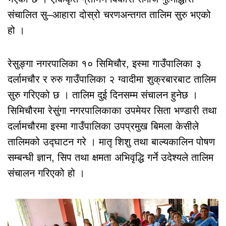
संचालित सु–आहारा दोस्रो चरणअन्तगत तालिम सुरु भएको
हो ।
रेसुङ्गा नगरपालिका १० सिमिचौर, इस्मा गाउँपालिका ३
दर्लामचौर र रुरु गाउँपालिका २ ग्वादीमा शुक्रबारबाट तालिम
सुरु गरिएको छ । तालिम दुई दिनसम्म संचालन हुनेछ ।
सिमिचौरमा रेसुंगा नगरपालिकाका उपमेयर सिता भण्डारी तथा
दर्लामचौरमा इस्मा गाउँपालिका उपप्रमुख बिमला केसीले
तालिमको उद्घाटन गरे । मातृ शिशु तथा बाल्यकालिन पोषण
सम्बन्धी ज्ञान, सिप तथा क्षमता अभिवृद्धि गर्ने उदेश्यले तालिम
संचालन गरिएको हो ।