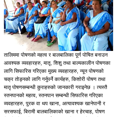
तालिममा पोषणको महत्व र बालबालिका पूर्ण पोषित बनाउन
आवश्यक व्यवहारहरु, मातृ, शिशु तथा बाल्यकालीन पोषणका
लागि सिफारिस गरिएका मुख्य व्यवहारहरु, न्यून पोषणको
चक्र तोड्नको लागि गर्नुपर्ने कार्यहरु, किशोरी पोषण तथा
मातृ पोषणसम्बन्धी कुराहरुको जानकारी गराइनेछ । त्यस्तै
स्तनपानको महत्व, स्तनपान सम्बन्धी सिफारिस गरिएका
व्यवहारहरु, पुरक वा थप खाना, अत्यावश्यक खानेपानी र
सरसफाई, बिरामी बालबालिकाको खाना र हेरचाह, पोषण