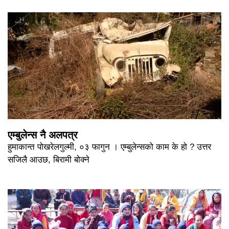
एम्बुलेन्स नै अलपत्र
हुमाकान्त पोखरेलगुल्मी, ०३ फागुन । एम्बुलेन्सको काम के हो ? उत्तर
सजिलै आउछ, बिरामी बोक्ने