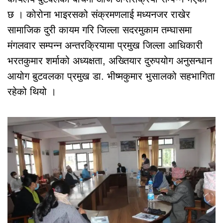
छ । कोरोना भाइरसको संक्रमणलाई मध्यनजर राखेर
सामाजिक दुरी कायम गरि जिल्ला सदरमुकाम तम्घासमा
मंगलवार सम्पन्न अन्तरक्रियामा प्रमुख जिल्ला आधिकारी
भरतकुमार शर्माको अध्यक्षता, अख्तियार दुरुपयोग अनुसन्धान
आयोग बुटवलका प्रमुख डा. भीष्मकुमार भुसालको सहभागिता
रहेको थियो ।