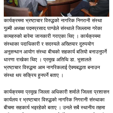
कार्यक्रममा भ्रष्टाचार विरुद्धको नागरिक निगरानी संस्था
गुल्मी अध्यक्ष पदमप्रसाद पाण्डेले संस्थाले जिल्लामा गरेका
कामहरुको बारेमा जानकारी गराएका थिए । कार्यक्रममा
संस्थाका पदाधिकारी र सदस्यले अख्तियार दुरुपयोग
अनुसन्धान आयोग संस्था बीचको सहकार्य बलियो बनाउनुपर्ने
धारणा राखेका थिए । प्रमुख अतिथि डा. भुसालले
भ्रष्टाचार विरुद्धमा आम नागरिकलाई ऐक्यबद्धता बनाउन
संस्था थप सक्रिय हुनपर्ने बताए ।
कार्यक्रममा प्रमुख जिल्ला अधिकारी शर्माले जिल्ला प्रशासन
कार्यलय र भ्रष्टाचार विरुद्धको नागरिक निगरानी संस्थाका
बीचमा सहकार्य भइरहेको बताए । उनले सबै स्थानीय तहमा