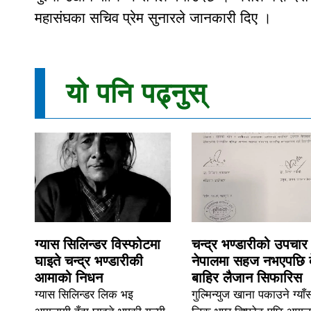
महासंघका सचिव प्रेम सुनारले जानकारी दिए ।
यो पनि पढ्नुस्
ग्यास सिलिन्डर विस्फोटमा
चन्द्र भण्डारीको उपचार
घाइते चन्द्र भण्डारीकी
नेपालमा सहज नभएपछि 
आमाको निधन
बाहिर लैजान सिफारिस
ग्यास सिलिन्डर लिक भइ
गुल्मिन्युज खाना पकाउने ग्याँ