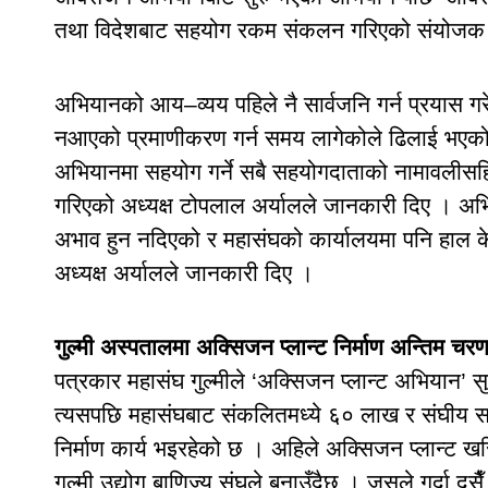
तथा विदेशबाट सहयोग रकम संकलन गरिएको संयोजक घ
अभियानको आय–व्यय पहिले नै सार्वजनि गर्न प्रयास गर
नआएको प्रमाणीकरण गर्न समय लागेकोले ढिलाई भएको
अभियानमा सहयोग गर्ने सबै सहयोगदाताको नामावलीसहितक
गरिएको अध्यक्ष टोपलाल अर्यालले जानकारी दिए । अभि
अभाव हुन नदिएको र महासंघको कार्यालयमा पनि हाल के
अध्यक्ष अर्यालले जानकारी दिए ।
गुल्मी अस्पतालमा अक्सिजन प्लान्ट निर्माण अन्तिम चर
पत्रकार महासंघ गुल्मीले ‘अक्सिजन प्लान्ट अभियान
त्यसपछि महासंघबाट संकलितमध्ये ६० लाख र संघीय स
निर्माण कार्य भइरहेको छ । अहिले अक्सिजन प्लान्
गुल्मी उद्योग बाणिज्य संघले बनाउँदैछ । जसले गर्दा दसै