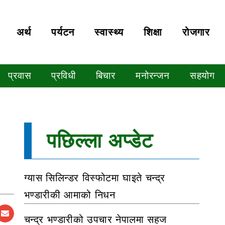
अर्थ
पर्यटन
स्वास्थ्य
शिक्षा
रोजगार
प्रवास
प्रविधी
बिचार
मनोरन्जन
सहयोग
पछिल्ला अप्डेट
ग्यास सिलिन्डर विस्फोटमा घाइते चन्द्र
भण्डारीकी आमाको निधन
चन्द्र भण्डारीको उपचार नेपालमा सहज