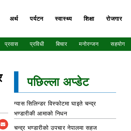
अर्थ
पर्यटन
स्वास्थ्य
शिक्षा
रोजगार
प्रवास
प्रविधी
बिचार
मनोरन्जन
सहयोग
र
पछिल्ला अप्डेट
ग्यास सिलिन्डर विस्फोटमा घाइते चन्द्र
भण्डारीकी आमाको निधन
चन्द्र भण्डारीको उपचार नेपालमा सहज