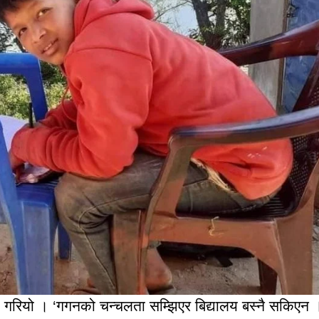
्द गरियो । ‘गगनको चन्चलता सम्झिएर बिद्यालय बस्नै सकिएन 