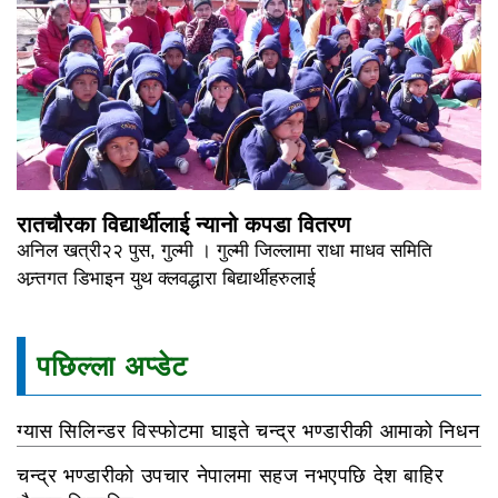
रातचौरका विद्यार्थीलाई न्यानो कपडा वितरण
अनिल खत्री२२ पुस, गुल्मी । गुल्मी जिल्लामा राधा माधव समिति
अन्र्तगत डिभाइन युथ क्लवद्धारा बिद्यार्थीहरुलाई
पछिल्ला अप्डेट
ग्यास सिलिन्डर विस्फोटमा घाइते चन्द्र भण्डारीकी आमाको निधन
चन्द्र भण्डारीको उपचार नेपालमा सहज नभएपछि देश बाहिर