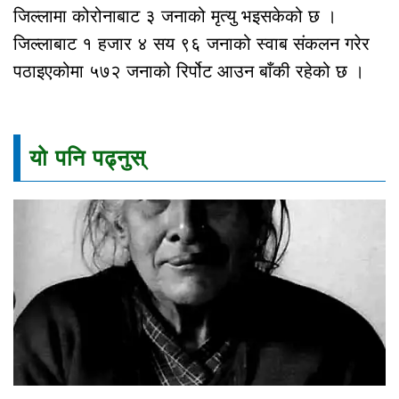
जिल्लामा कोरोनाबाट ३ जनाको मृत्यु भइसकेको छ ।
जिल्लाबाट १ हजार ४ सय ९६ जनाको स्वाब संकलन गरेर
पठाइएकोमा ५७२ जनाको रिर्पोट आउन बाँकी रहेको छ ।
यो पनि पढ्नुस्