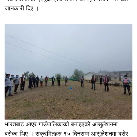
जानकारी दिए ।
भारतबाट आएर गाउँपालिकाको बनाइएको आसुलेशनमा
बसेका थिए । संक्रमितहरु १५ दिनसम्म आसुलेशनमा बसेर