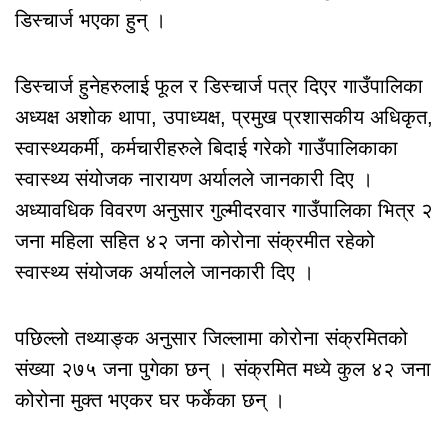
डिस्चार्ज भएका हुन् ।
डिस्चार्ज हुनेहरुलाई फूल र डिस्चार्ज पत्र दिएर गाउँपालिका
अध्यक्ष अशोक थापा, उपाध्यक्ष, प्रमुख प्रशासकीय अधिकृत,
स्वास्थ्यकर्मी, कर्मचारीहरुले बिदाई गरेको गाउँपालिकाका
स्वास्थ्य संयोजक नारायण अर्यालले जानकारी दिए ।
अध्यावधिक विवरण अनुसार गुल्मीदरवार गाउँपालिका भित्र २
जना महिला सहित ४२ जना कोरोना संक्रमीत रहेको
स्वास्थ्य संयोजक अर्यालले जानकारी दिए ।
पछिल्लो तथ्याङ्क अनुसार जिल्लामा कोरोना संक्रमितको
संख्या २७५ जना पुगेका छन् । संक्रमित मध्ये कुल ४२ जना
कोरोना मुक्त भएकर घर फर्केका छन् ।