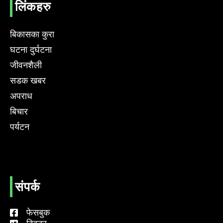
लिंकहरु
बिकासका कुरा
घटना दुर्घटना
जीवनशैली
सडक खबर
अपराध
बिचार
पर्यटन
संपर्क
फेसबुक