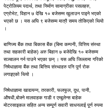
पेट्रोलियम पदार्थ, तथा निर्माण सामाग्रीका पसलहरु,
एग्रोभेट, विहान ७ देखि १० बजेसम्म खुलाउन पाइने भएको
भएको छ । यस अघि ९ बजेसम्म मात्रै समय तोकिएको थियो
।
बाणिज्य बैंक तथा बिकास बैंक (बिमा कम्पनी, वित्तिय संस्था
तथा सहकारी बाहेक) अरु बिहान ७ बजेदेखि १० बजेसम्म
सञ्चालन गर्न पाउने भएका छन् । यस अघि जिल्लामा गरिको
निषेधाज्ञामा बैंक तथा बित्तिय संस्थाहरु पनि पूर्ण रोक
लगाइएको थियो ।
निषेधाज्ञामा खाद्ययन्न, तरकारी, फलफुल, दुध, पानी,
औषधी,बोक्ने मालवाहक गाडी र एम्बुलेन्स बाहेक
मोटरसाइकल सहित अन्य सम्पूर्ण सवारी साधनलाई पूर्ण रुपमा