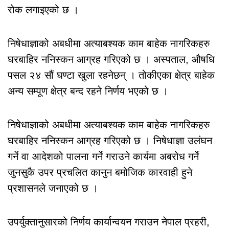
रोक लगाइएको छ ।
निषेधाज्ञाको अबधीमा अत्याबश्यक काम बाहेक नागरिकहरु
घरबाहिर ननिस्कन आग्रह गरिएको छ । अस्पताल, औषधि
पसल २४ सौं घण्टा खुला रहनेछन् । तोकीएका क्षेत्र बाहेक
अन्य सम्पूण क्षेत्र बन्द रहने निर्णय भएको छ ।
निषेधाज्ञाको अबधीमा अत्याबश्यक काम बाहेक नागरिकहरु
घरबाहिर ननिस्कन आग्रह गरिएको छ । निषेधाज्ञा उलंघन
गर्ने वा आदेशको पालना गर्ने गराउने कार्यमा अबरोध गर्ने
जुनसुकै उपर प्रचलित कानुन बमोजिक कारवाही हुने
प्रशासनले जनाएको छ ।
उपर्युक्तानुसारको निर्णय कार्यान्वयन गराउन नेपाल प्रहरी,