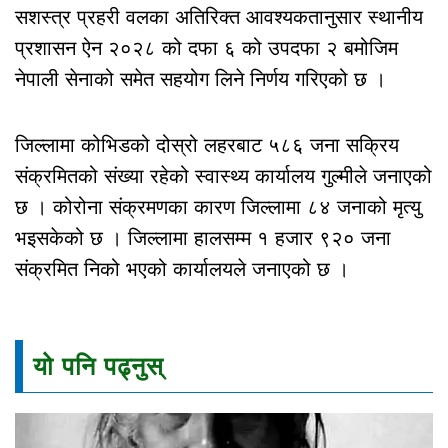
सशस्त्र प्रहरी वलका अतिरिक्त आवश्यकतानुसार स्थानीय
प्रशासन ऐन २०२८ को दफा ६ को उपदफा २ बमोजिम
नेपाली सेनाको समेत सहयोग लिने निर्णय गरिएको छ ।
जिल्लामा कोभिडको दोस्रो लहरबाट ५८६ जना सक्रिय
संक्रमितको संख्या रहेको स्वास्थ्य कार्यालय गुल्मीले जनाएको
छ । कोरोना संक्रमणका कारण जिल्लामा ८४ जनाको मृत्यु
भइसकेको छ । जिल्लामा हालसम्म १ हजार ९२० जना
संक्रमित निको भएको कार्यालयले जनाएको छ ।
यो पनि पढ्नुस्