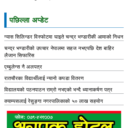
पछिल्ला अप्डेट
ग्यास सिलिन्डर विस्फोटमा घाइते चन्द्र भण्डारीकी आमाको निधन
चन्द्र भण्डारीको उपचार नेपालमा सहज नभएपछि देश बाहिर
लैजान सिफारिस
एम्बुलेन्स नै अलपत्र
रातचौरका विद्यार्थीलाई न्यानो कपडा वितरण
विद्यालयको पठनपाठन राम्रो नभएको भन्दै ध्यानाकर्षण पत्र
क्याम्पसलाई रेसुङ्गा नगरपालिकाको ५० लाख सहयोग