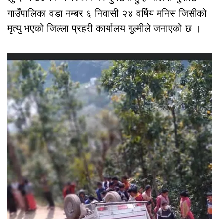
गाउँपालिका वडा नम्बर ६ निवासी २४ वर्षिय मनिस जिसीको
मृत्यु भएको जिल्ला प्रहरी कार्यालय गुल्मीले जनाएको छ ।