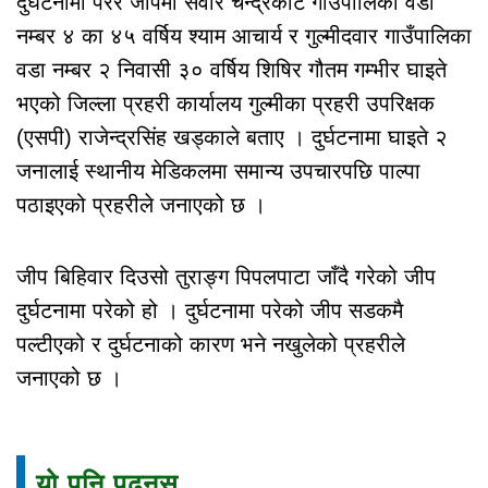
दुर्घटनामा परेर जीपमा सवार चन्द्रकोट गाउँपालिका वडा
नम्बर ४ का ४५ वर्षिय श्याम आचार्य र गुल्मीदवार गाउँपालिका
वडा नम्बर २ निवासी ३० वर्षिय शिषिर गौतम गम्भीर घाइते
भएको जिल्ला प्रहरी कार्यालय गुल्मीका प्रहरी उपरिक्षक
(एसपी) राजेन्द्रसिंह खड्काले बताए । दुर्घटनामा घाइते २
जनालाई स्थानीय मेडिकलमा समान्य उपचारपछि पाल्पा
पठाइएको प्रहरीले जनाएको छ ।
जीप बिहिवार दिउसो तुराङ्ग पिपलपाटा जाँदै गरेको जीप
दुर्घटनामा परेको हो । दुर्घटनामा परेको जीप सडकमै
पल्टीएको र दुर्घटनाको कारण भने नखुलेको प्रहरीले
जनाएको छ ।
यो पनि पढ्नुस्