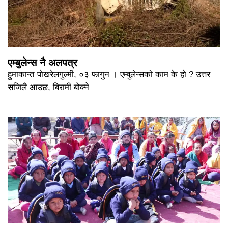
एम्बुलेन्स नै अलपत्र
हुमाकान्त पोखरेलगुल्मी, ०३ फागुन । एम्बुलेन्सको काम के हो ? उत्तर
सजिलै आउछ, बिरामी बोक्ने