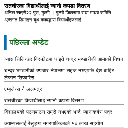
रातचौरका विद्यार्थीलाई न्यानो कपडा वितरण
अनिल खत्री२२ पुस, गुल्मी । गुल्मी जिल्लामा राधा माधव समिति
अन्र्तगत डिभाइन युथ क्लवद्धारा बिद्यार्थीहरुलाई
पछिल्ला अप्डेट
ग्यास सिलिन्डर विस्फोटमा घाइते चन्द्र भण्डारीकी आमाको निधन
चन्द्र भण्डारीको उपचार नेपालमा सहज नभएपछि देश बाहिर
लैजान सिफारिस
एम्बुलेन्स नै अलपत्र
रातचौरका विद्यार्थीलाई न्यानो कपडा वितरण
विद्यालयको पठनपाठन राम्रो नभएको भन्दै ध्यानाकर्षण पत्र
क्याम्पसलाई रेसुङ्गा नगरपालिकाको ५० लाख सहयोग