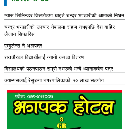
ग्यास सिलिन्डर विस्फोटमा घाइते चन्द्र भण्डारीकी आमाको निधन
चन्द्र भण्डारीको उपचार नेपालमा सहज नभएपछि देश बाहिर
लैजान सिफारिस
एम्बुलेन्स नै अलपत्र
रातचौरका विद्यार्थीलाई न्यानो कपडा वितरण
विद्यालयको पठनपाठन राम्रो नभएको भन्दै ध्यानाकर्षण पत्र
क्याम्पसलाई रेसुङ्गा नगरपालिकाको ५० लाख सहयोग