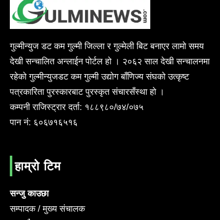
गुल्मीन्युज डट कम गुल्मी जिल्ला र गुल्मेली बिट बनाएर लामो समय
देखी सन्चालित अन्लाईन पोर्टल हो । २०६२ साल देखी सन्चालनमा
रहेको गुल्मीन्युजडट कम गुल्मी उद्योग बाँणिज्य संघको उत्कृष्ट
पत्रकारिता पुरस्कारबाट पुरस्कृत संचारसँस्था हो ।
कम्पनी राजिस्ट्रार दर्ता: १८८९८०/७४/०७५
पान नं: ६०६७१६५१६
हाम्रो टिम
सन्जु काउछा
सम्पादक / मुख्य संचालक