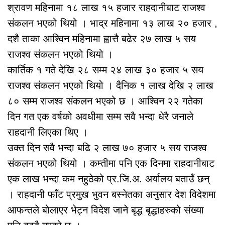
श्रावण महिनामा १८ लाख १५ हजार राहदानीबाट राजश्व
संकलन भएको थियो । भाद्र महिनामा १३ लाख २० हजार ,
दशै ताका आश्विन महिनामा ह्वात्तै बढेर २७ लाख ५ सय
राजश्व संकलन भएको थियो ।
कार्तिक १ गते देखि २८ सम्म २४ लाख ३० हजार ५ सय
राजश्व संकलन भएको थियो । दैनिक १ लाख देखि २ लाख
८० सम्म राजश्व संकलन भएको छ । आश्विन २२ गतेका
दिन गत एक वर्षको अवधीमा सम्म सवै भन्दा धेरै जनाले
राहदानी लिएका थिए ।
उक्त दिन सवै भन्दा बढि २ लाख ७० हजार ५ सय राजश्व
संकलन भएको थियो । कम्तीमा पनि एक दिनमा राहदानीबाट
एक लाख भन्दा कम नहुठेको प्र.जि.अ. अर्यालय बताउँ छन्
। राहदानी फाँट प्रमुख भुवन बस्नेतका अनुसार देश विदेशमा
आफन्तले बोलाएर भेट्न विदेश जाने बृद्ध बृद्धाहरुको संख्या