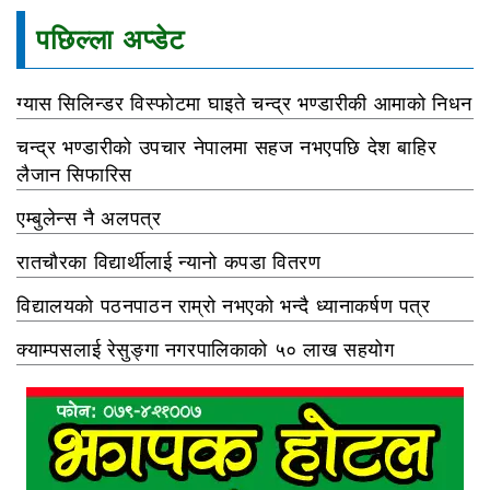
पछिल्ला अप्डेट
ग्यास सिलिन्डर विस्फोटमा घाइते चन्द्र भण्डारीकी आमाको निधन
चन्द्र भण्डारीको उपचार नेपालमा सहज नभएपछि देश बाहिर
लैजान सिफारिस
एम्बुलेन्स नै अलपत्र
रातचौरका विद्यार्थीलाई न्यानो कपडा वितरण
विद्यालयको पठनपाठन राम्रो नभएको भन्दै ध्यानाकर्षण पत्र
क्याम्पसलाई रेसुङ्गा नगरपालिकाको ५० लाख सहयोग