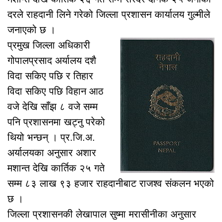
दरले राहदानी लिने गरेको जिल्ला प्रशासन कार्यालय गुल्मीले
जनाएको छ ।
प्रमुख जिल्ला अधिकारी
गोपालप्रसाद अर्यालय दशै
विदा सकिए पछि र तिहार
विदा सकिए पछि विहान आठ
वजे देखि साँझ ८ वजे सम्म
पनि प्रशासनमा खट्नु परेको
थियो भन्छन् । प्र.जि.अ.
अर्यालयका अनुसार अशार
मशान्त देखि कार्तिक २५ गते
सम्म ८३ लाख ९३ हजार राहदानीबाट राजश्व संकलन भएको
छ ।
जिल्ला प्रशासनकी लेखापाल सुष्मा मरासीनीका अनुसार