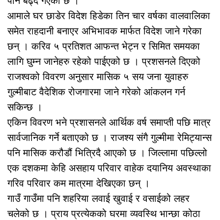
पनि बढ्दै गएको छ ।
आमाले घर छाडेर विदेश हिडेका तिन चार वर्षका वालवालिका
समेत राहदानी बनाएर अभिभावक मार्फत विदेश जाने गरेका
छन् । करिव ५ प्रतिशत आफन्त भेट्न र सिमित समयका
लागि घुम्न जानेहरु रहेको पाईएको छ । प्रशसनले दिएको
राजश्वको विवरण अनुसार मासिक ५ सय जना युवाहरु
गुल्मीबाट वैदेशिक रोजगारमा जाने गरेको आंकलन गर्न
सकिन्छ ।
एकिन विवरण भने प्रशासनले आर्थिक वर्ष समाप्ती पछि मात्र
सार्वजानिक गर्ने बताएको छ । राजश्य संगै गुल्मीमा रेमिट्यान्स
पनि मासिक करौडौं भित्रिदै आएको छ । जिल्लामा पछिल्लो
एक दशकमा केहि असहाय परिवार वाहेक दयानिय अवस्थाका
गरिव परिवार कम मात्रमा देखिएका छन् ।
गाउँ गाउँमा पनि शहरिया लवाई खुवाई र वसाईको लहर
चलेको छ । प्राय प्रत्येकको घरमा व्यवस्थि भान्छा कोठा