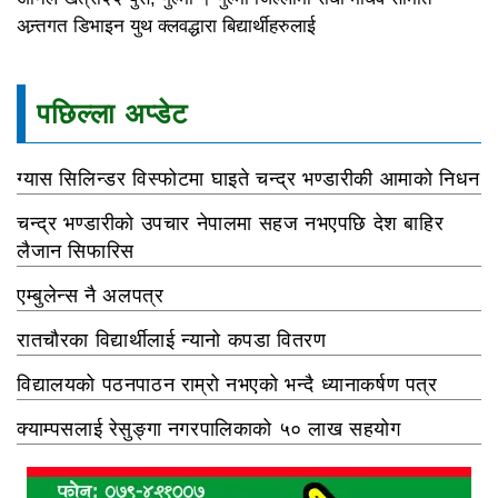
अन्र्तगत डिभाइन युथ क्लवद्धारा बिद्यार्थीहरुलाई
पछिल्ला अप्डेट
ग्यास सिलिन्डर विस्फोटमा घाइते चन्द्र भण्डारीकी आमाको निधन
चन्द्र भण्डारीको उपचार नेपालमा सहज नभएपछि देश बाहिर
लैजान सिफारिस
एम्बुलेन्स नै अलपत्र
रातचौरका विद्यार्थीलाई न्यानो कपडा वितरण
विद्यालयको पठनपाठन राम्रो नभएको भन्दै ध्यानाकर्षण पत्र
क्याम्पसलाई रेसुङ्गा नगरपालिकाको ५० लाख सहयोग