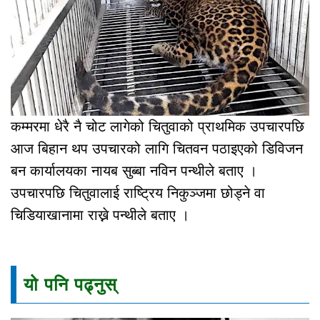
कम्मरमा धेरै नै चोट लागेको चितुवाको प्राथमिक उपचारपछि
आज बिहान थप उपचारको लागि चितवन पठाइएको डिविजन
बन कार्यालयका नायब सुब्बा नविन पन्थीले बताए ।
उपचारपछि चितुवालाई राष्ट्रिय निकुञ्जमा छोड्ने वा
चिडियाखानामा राख्ने पन्थीले बताए ।
यो पनि पढ्नुस्