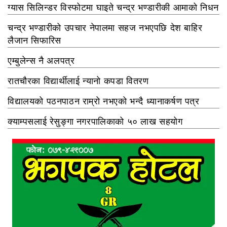
ग्यास सिलिन्डर विस्फोटमा घाइते चन्द्र भण्डारीकी आमाको निधन
चन्द्र भण्डारीको उपचार नेपालमा सहज नभएपछि देश बाहिर
लैजान सिफारिस
एम्बुलेन्स नै अलपत्र
रातचौरका विद्यार्थीलाई न्यानो कपडा वितरण
विद्यालयको पठनपाठन राम्रो नभएको भन्दै ध्यानाकर्षण पत्र
क्याम्पसलाई रेसुङ्गा नगरपालिकाको ५० लाख सहयोग