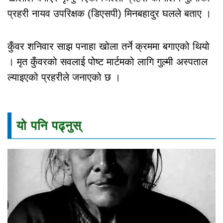
प्रहरी नायव उपरिक्षक (डिएसपी) मिनबहादुर घलले बताए ।
कुँवर शनिवार साझ पनाहा खोला तर्ने क्रममा बगाएको थियो
। मृत कुँवरको सवलाई पोष्ट मार्टमको लागि गुल्मी अस्पताल
ल्याइएको प्रहरीले जनाएको छ ।
यो पनि पढ्नुस्