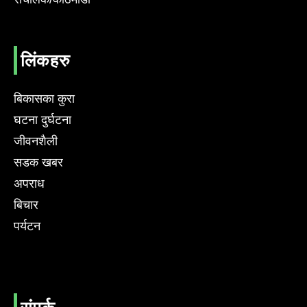
लिंकहरु
बिकासका कुरा
घटना दुर्घटना
जीवनशैली
सडक खबर
अपराध
बिचार
पर्यटन