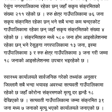
रेसुंगा नगरपालिकामा रहेका छन् जहाँ सकृय संक्रमितको
संख्या २११ रहेको छ । रुरु क्षेत्र गाउँपालिकामा ७६ जना
सकृय संक्रमित रहेका छन् भने सबै भन्दा कम चन्द्रकोट
गाउँपालिकामा रहेका छन् जहाँ सकृय संक्रमितको संख्या ४
रहेको छ । संक्रमितहरु मध्ये ५८० जना होम आइसोलेशनमा
रहेका छन् भने रेसुङ्गा नगरपालिकामा १३ जना, इस्मा
गाउँपालिकामा ३ र रुरु क्षेत्र गाउँपलिकामा ३ जना गरी जम्मा
१८ जनाको आइसोलेशनमा उपचार भइरहेको छ ।
स्वास्थ्य कार्यालयले सार्वजनिक गरेको तथ्यांक अनुसार
जिल्लामै सबै भन्दा भयावह अवस्था सत्यवती गाउँपालिकामा
रहेको छ जहाँ कोरोना संक्रमणको मृत्‍यु दर झन्डै १८
देखिएको छ । सत्यवती गाउँपालिकामा जम्मा संक्रमित ३९
जना मध्य ७ जनाको मृत्‍यु भएको कार्यालयले जनाएको छ ।