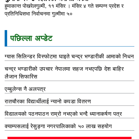
हुमाकान्त पोखरेलगुल्मी, ११ मंसिर । मंसिर ४ गते सम्पन्न प्रदेश र
प्रतिनिधिसभा निर्वाचनमा गुल्मीमा ५०
पछिल्ला अप्डेट
ग्यास सिलिन्डर विस्फोटमा घाइते चन्द्र भण्डारीकी आमाको निधन
चन्द्र भण्डारीको उपचार नेपालमा सहज नभएपछि देश बाहिर
लैजान सिफारिस
एम्बुलेन्स नै अलपत्र
रातचौरका विद्यार्थीलाई न्यानो कपडा वितरण
विद्यालयको पठनपाठन राम्रो नभएको भन्दै ध्यानाकर्षण पत्र
क्याम्पसलाई रेसुङ्गा नगरपालिकाको ५० लाख सहयोग