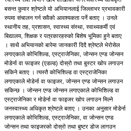
बसन्त कुमार श्रेष्टले यो अभियानलाई जिल्लाभर प्रभावकारी
रुपमा संचालन गर्न सवैको आवश्यकता पर्ने बताए । उनले
स्थानीय तह, प्रशासन, स्वास्थ्य संस्था, स्वाथ्यकर्मी एवं
बिद्यालय, शिक्षक र पत्रकारहरुको बिशेष भूमिका हुने बताए
। साथै अभियानको बारेमा जानकारी दिदै श्रेष्टले भेरोसेल
लगाएकाले कोभिशिल्ड, एस्ट्राजेनिका, जोन्सन एण्ड जोन्सन
मोडेर्ना वा फाइजर (एडल्ड) दोस्रो तथा बुस्टर खोप लगाउन
सकिने बताए । त्यस्तै कोभिशिल्ड वा एस्ट्राजेनिका
लगाएकाले मोडेर्ना वा फाइजर, जोन्सन एण्ड जोन्सन लगाउन
सकिन्छ । जोन्सन एण्ड जोन्सन लगाएकाले कोभिशिल्ड वा
एस्ट्राजेनिका र मोडेर्ना वा फाइजर खोप लगाउन मिल्ने
जनस्वास्थ्य अधिकृत श्रेष्टले बताए । उनका अनुसार मोडेर्ना
लगाएकाले कोभिशिल्ड, एस्ट्राजेनिका, वा जोन्सन एण्ड
जोन्सन तथा फाइजरको दोस्रो तथा बुष्टर डोज लागउन