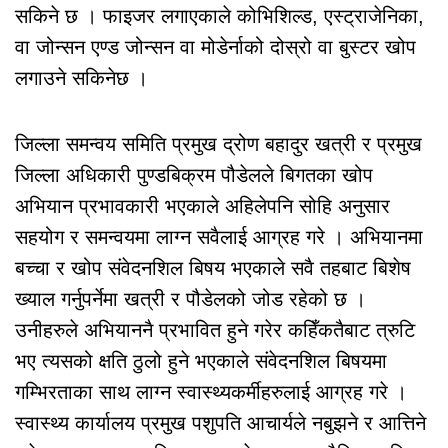
सकिने छ । फाइजर लगाएकाले कोभिशिल्ड, एस्ट्राजेनिका,
वा जोन्सन एण्ड जोन्सन वा मोडेर्नाको दोस्रो वा बुस्टर खोप
लगाउने सकिनेछ ।
जिल्ला समन्वय समिति प्रमुख द्रोण बहादुर खत्री र प्रमुख
जिल्ला अधिकारी पुण्डबिक्रम पौडेलले बिगतका खोप
अभियान प्रभावकारी भएकाले अहिलेपनि सोहि अनुसार
सहयोग र समन्वयमा लाग्न सवैलाई आग्रह गरे । अभियानमा
बच्चा र खोप संवेदनशिल बिषय भएकाले सवै तहबाट बिशेष
ख्याल गर्नुपर्नेमा खत्री र पौडेलको जोड रहेको छ ।
उनीहरुले अभियाननै प्रभावित हुने गरेर कहिँकतैबाट त्रुटि
भए त्यसको क्षति ठुलो हुने भएकाले संवेदनशिल बिषयमा
गम्भिरताका साथ लाग्न स्वास्थ्यकर्मीहरुलाई आग्रह गरे ।
स्वास्थ्य कार्यालय प्रमुख पशुपति आचार्यले नबुझने र आत्तिने