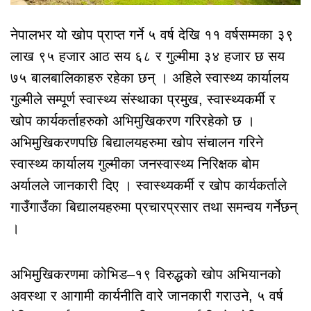
नेपालभर यो खोप प्राप्त गर्ने ५ वर्ष देखि ११ वर्षसम्मका ३९
लाख ९५ हजार आठ सय ६८ र गुल्मीमा ३४ हजार छ सय
७५ बालबालिकाहरु रहेका छन् । अहिले स्वास्थ्य कार्यालय
गुल्मीले सम्पूर्ण स्वास्थ्य संस्थाका प्रमुख, स्वास्थ्यकर्मी र
खोप कार्यकर्ताहरुको अभिमुखिकरण गरिरहेको छ ।
अभिमुखिकरणपछि बिद्यालयहरुमा खोप संचालन गरिने
स्वास्थ्य कार्यालय गुल्मीका जनस्वास्थ्य निरिक्षक बोम
अर्यालले जानकारी दिए । स्वास्थ्यकर्मी र खोप कार्यकर्ताले
गाउँगाउँका बिद्यालयहरुमा प्रचारप्रसार तथा समन्वय गर्नेछन्
।
अभिमुखिकरणमा कोभिड–१९ विरुद्धको खोप अभियानको
अवस्था र आगामी कार्यनीति वारे जानकारी गराउने, ५ वर्ष