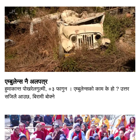
एम्बुलेन्स नै अलपत्र
हुमाकान्त पोखरेलगुल्मी, ०३ फागुन । एम्बुलेन्सको काम के हो ? उत्तर
सजिलै आउछ, बिरामी बोक्ने