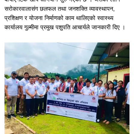
सरोकारवालासंग छलफल तथा जनशक्ति व्यावस्थापन,
प्रशिक्षण र योजना निर्माणको काम थालिएको स्वास्थ्य
कार्यालय गुल्मीमा प्रमुख पशुपति आचार्यले जानकारी दिए ।