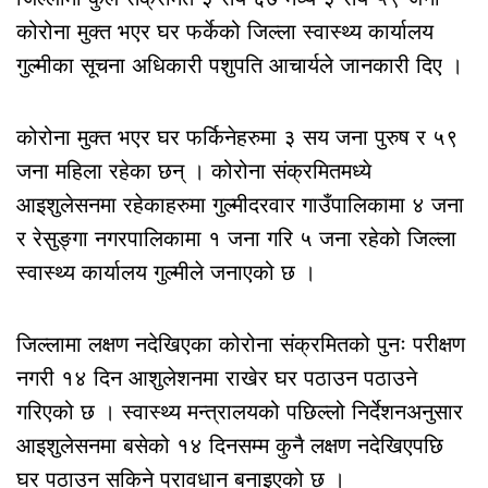
कोरोना मुक्त भएर घर फर्केको जिल्ला स्वास्थ्य कार्यालय
गुल्मीका सूचना अधिकारी पशुपति आचार्यले जानकारी दिए ।
कोरोना मुक्त भएर घर फर्किनेहरुमा ३ सय जना पुरुष र ५९
जना महिला रहेका छन् । कोरोना संक्रमितमध्ये
आइशुलेसनमा रहेकाहरुमा गुल्मीदरवार गाउँपालिकामा ४ जना
र रेसुङ्गा नगरपालिकामा १ जना गरि ५ जना रहेको जिल्ला
स्वास्थ्य कार्यालय गुल्मीले जनाएको छ ।
जिल्लामा लक्षण नदेखिएका कोरोना संक्रमितको पुनः परीक्षण
नगरी १४ दिन आशुलेशनमा राखेर घर पठाउन पठाउने
गरिएको छ । स्वास्थ्य मन्त्रालयको पछिल्लो निर्देशनअनुसार
आइशुलेसनमा बसेको १४ दिनसम्म कुनै लक्षण नदेखिएपछि
घर पठाउन सकिने प्रावधान बनाइएको छ ।