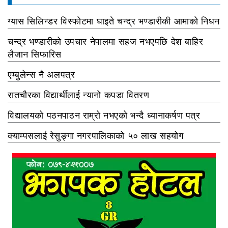
ग्यास सिलिन्डर विस्फोटमा घाइते चन्द्र भण्डारीकी आमाको निधन
चन्द्र भण्डारीको उपचार नेपालमा सहज नभएपछि देश बाहिर
लैजान सिफारिस
एम्बुलेन्स नै अलपत्र
रातचौरका विद्यार्थीलाई न्यानो कपडा वितरण
विद्यालयको पठनपाठन राम्रो नभएको भन्दै ध्यानाकर्षण पत्र
क्याम्पसलाई रेसुङ्गा नगरपालिकाको ५० लाख सहयोग