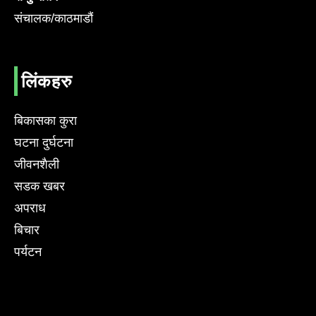
संचालक/काठमाडौं
लिंकहरु
बिकासका कुरा
घटना दुर्घटना
जीवनशैली
सडक खबर
अपराध
बिचार
पर्यटन