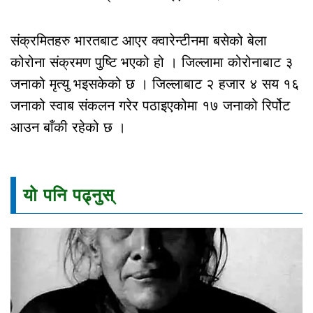
संक्रमितहरु भारतबाट आएर क्वारेन्टीनमा बसेको बेला
कोरोना संक्रमण पुष्टि भएको हो । जिल्लामा कोरोनाबाट ३
जनाको मृत्यु भइसकेको छ । जिल्लाबाट २ हजार ४ सय १६
जनाको स्वाब संकलन गरेर पठाइएकोमा १७ जनाको रिर्पोट
आउन बाँकी रहेको छ ।
यो पनि पढ्नुस्