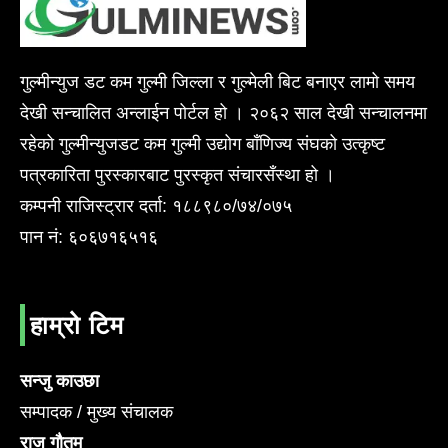
गुल्मीन्युज डट कम गुल्मी जिल्ला र गुल्मेली बिट बनाएर लामो समय
देखी सन्चालित अन्लाईन पोर्टल हो । २०६२ साल देखी सन्चालनमा
रहेको गुल्मीन्युजडट कम गुल्मी उद्योग बाँणिज्य संघको उत्कृष्ट
पत्रकारिता पुरस्कारबाट पुरस्कृत संचारसँस्था हो ।
कम्पनी राजिस्ट्रार दर्ता: १८८९८०/७४/०७५
पान नं: ६०६७१६५१६
हाम्रो टिम
सन्जु काउछा
सम्पादक / मुख्य संचालक
राजु गौतम