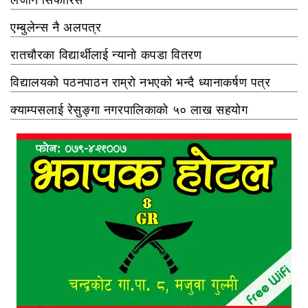
एम्बुलेन्स नै अलपत्र
रातचौरका विद्यार्थीलाई न्यानो कपडा वितरण
विद्यालयको पठनपाठन राम्रो नभएको भन्दै ध्यानाकर्षण पत्र
क्याम्पसलाई रेसुङ्गा नगरपालिकाको ५० लाख सहयोग