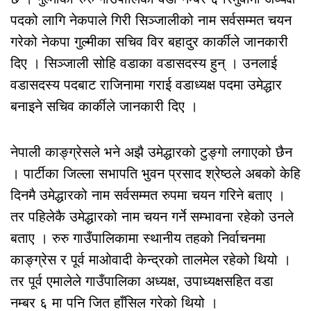
पदको लागि नेकपाले गिरी सिञ्जालीको नाम सर्वसम्मत चयन
गरेको नेकपा गुल्मीका सचिव विर बहादुर कार्कीले जानकारी
दिए । सिञ्जाली सोहि वडाका वडासदस्य हुन् । उनलाई
वडासदस्य पदबाट राजिनामा गराई वडाध्यक्ष पदमा उमेद्धार
बनाइने सचिव कार्कीले जानकारी दिए ।
नेपाली काङ्ग्रेसले भने अझै उमेद्धारको टुङ्गो लगाएको छैन
। पार्टीका जिल्ला सभापति भुवन प्रसाद श्रेष्ठले अबको केहि
दिनमै उमेद्धारको नाम सर्वसम्मत रुपमा चयन गरिने बताए ।
तर पहिलेकै उमेद्धारको नाम चयन गर्ने सम्भावना रहेको उनले
बताए । रुरु गाउँपालिकामा स्थानीय तहको निर्वाचनमा
काङ्ग्रेस र पूर्व माओवादी केन्द्रको तालमेल रहेको थियो ।
तर पूर्व एमालेले गाउँपालिका अध्यक्ष, उपाध्यक्षसहित वडा
नम्बर ६ मा पनि जित हाँसिल गरेको थियो ।