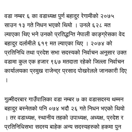
वडा नम्बर ६ का वडाध्यक्ष पुर्ण बहादुर रेगामीको २०७५
साउन १३ गते निधन भएको थियो । उनले ६२८ मत
ल्याएका थिए भने उनको प्रतिद्धन्ति नेपाली काङ्ग्रेसका वेद
बहादुर दर्लामीले ६१९ मत ल्याएका थिए । २०७४ को
प्रतिनिधि तथा प्रदेश सभा सदस्यको निर्वाचन अनुसार उक्त
वडामा कुल एक हजार ९६७ मतदाता रहेको जिल्ला निर्वाचन
कार्यालयका प्रमुख राजेन्द्र प्रसाद पोखरेलले जानकारी दिए
।
गुल्मीदरबार गाउँपालिका वडा नम्बर ७ का वडासदस्य थम्मन
बहादुर बस्नेतको पनि ०७४ भदौ २६ गते निधन भएको थियो
। तर वडाध्यक्ष, स्थानीय तहको उपाध्यक्ष, अध्यक्ष, प्रदेश र
प्रतिनिधिसभा सदस्य बाहेक अन्य सदस्यहरुको हकमा पुन