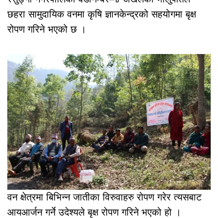
छहरा सामुदायिक वनमा कृषि ज्ञानकेन्द्रको सहयोगमा बृक्ष
रोपण गरिने भएको छ ।
वन क्षेत्रमा बिभिन्न जातीका विरुवाहरु रोपण गरेर त्यसबाट
आयआर्जन गर्ने उदेश्यले बृक्ष रोपण गरिने भएको हो ।