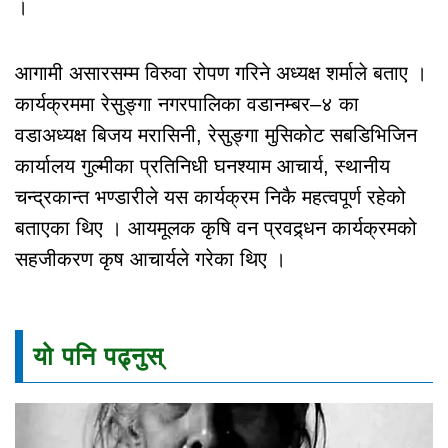
।
आगामी असारसम्म विरुवा रोपण गरिने अध्यक्ष शर्माले बताए ।
कार्यक्रममा रेसुङ्गा नगरपालिका वडानम्बर–४ का
वडाअध्यक्ष बिजय मरासिनी, रेसुङ्गा मुसिकोट सबडिभिजिन
कार्यालय गुल्मीका प्रतिनिधी घनश्याम आचार्य, स्थानीय
चन्द्रकान्त भण्डारीले यस कार्यक्रम निकै महत्वपूर्ण रहेको
बताएका थिए । आयमूलक कृषि वन प्रवद्र्धन कार्यक्रमको
सहजीकरण कृष आचार्यले गरेका थिए ।
यो पनि पढ्नुस्