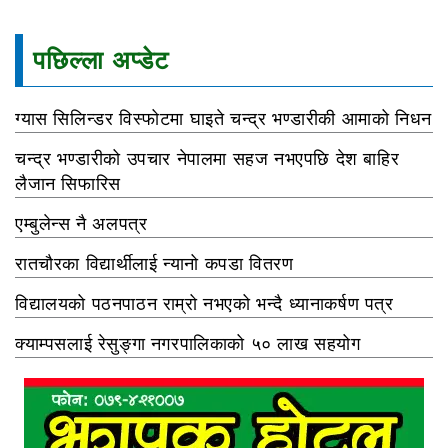
पछिल्ला अप्डेट
ग्यास सिलिन्डर विस्फोटमा घाइते चन्द्र भण्डारीकी आमाको निधन
चन्द्र भण्डारीको उपचार नेपालमा सहज नभएपछि देश बाहिर
लैजान सिफारिस
एम्बुलेन्स नै अलपत्र
रातचौरका विद्यार्थीलाई न्यानो कपडा वितरण
विद्यालयको पठनपाठन राम्रो नभएको भन्दै ध्यानाकर्षण पत्र
क्याम्पसलाई रेसुङ्गा नगरपालिकाको ५० लाख सहयोग