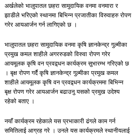
अर्खलेको भालुपातल छहरा सामुदायिक वनमा वनमारा र
झाडीले भरिएको स्थानमा बिभिन्न प्रजातीका विरुवाहरु रोपण
गरेर आयआर्जन गर्न लागिएको छ ।
भालुपातल छहरा सामुदायिक वनमा कृषि ज्ञानकेन्द्र गुल्मीका
प्रमुख कमल शाहीले अगररुडको विरुवा रोपण गरेर
आयमूलक कृषि वन प्रवद्र्धन कार्यक्रम सुभारम्भ गरिएको छ
। बृक्ष रोपण गर्दै कृषि ज्ञानकेन्द्र गुल्मीका प्रमुख कमल
शाहीले आयमूलक कृषि वन प्रवद्र्धन कार्यक्रममा बिभिन्न
बृक्ष रोपण गरेर आयआर्जन बढाउनु यसको प्रमुख उदेश्य
रहेको बताए ।
नयाँ कार्यक्रम रहेकाले यस प्रभाकारी ढंगले काम गर्न
समितिलाई आग्रह गरे । उनले यस कार्यक्रमले स्थानीयलाई