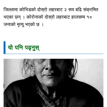
जिल्लामा कोभिडको दोस्रो लहरबाट २ सय बढि संक्रमित
भएका छन् । कोरोनाको दोस्रो लहरबाट हालसम्म १०
जनाको मृत्यु भएको छ ।
यो पनि पढ्नुस्