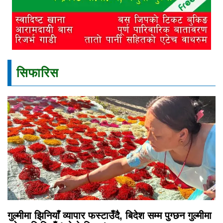
सिफारिस
गुल्मीमा झिनियाँ व्यापार फस्टाउँदै, बिदेश सम्म पुग्छन गुल्मीमा