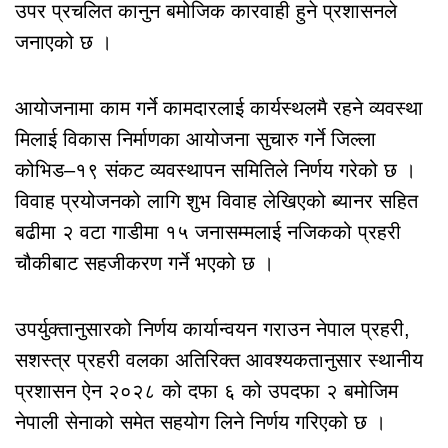
उपर प्रचलित कानुन बमोजिक कारवाही हुने प्रशासनले
जनाएको छ ।
आयोजनामा काम गर्ने कामदारलाई कार्यस्थलमै रहने व्यवस्था
मिलाई विकास निर्माणका आयोजना सुचारु गर्ने जिल्ला
कोभिड–१९ संकट व्यवस्थापन समितिले निर्णय गरेको छ ।
विवाह प्रयोजनको लागि शुभ विवाह लेखिएको ब्यानर सहित
बढीमा २ वटा गाडीमा १५ जनासम्मलाई नजिकको प्रहरी
चौकीबाट सहजीकरण गर्ने भएको छ ।
उपर्युक्तानुसारको निर्णय कार्यान्वयन गराउन नेपाल प्रहरी,
सशस्त्र प्रहरी वलका अतिरिक्त आवश्यकतानुसार स्थानीय
प्रशासन ऐन २०२८ को दफा ६ को उपदफा २ बमोजिम
नेपाली सेनाको समेत सहयोग लिने निर्णय गरिएको छ ।