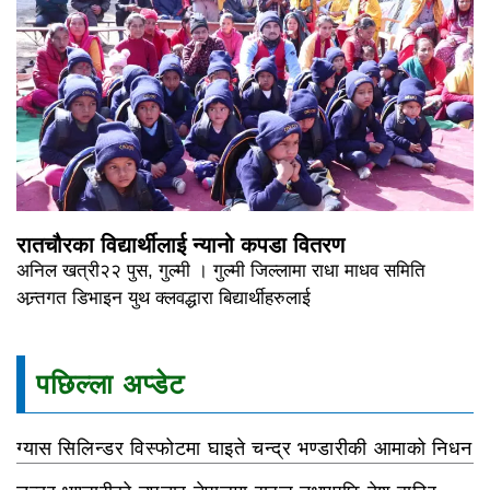
रातचौरका विद्यार्थीलाई न्यानो कपडा वितरण
अनिल खत्री२२ पुस, गुल्मी । गुल्मी जिल्लामा राधा माधव समिति
अन्र्तगत डिभाइन युथ क्लवद्धारा बिद्यार्थीहरुलाई
पछिल्ला अप्डेट
ग्यास सिलिन्डर विस्फोटमा घाइते चन्द्र भण्डारीकी आमाको निधन