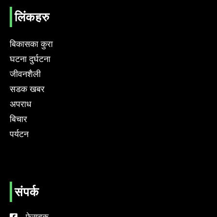
लिंकहरु
बिकासका कुरा
घटना दुर्घटना
जीवनशैली
सडक खबर
अपराध
बिचार
पर्यटन
संपर्क