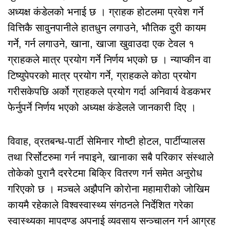
अध्यक्ष कंडेलको भनाई छ । ग्राहक होटलमा प्रवेश गर्ने
वित्तिकै सावुनपानीले हातधुन लगाउने, भौतिक दुरी कायम
गर्ने, गर्न लगाउने, खाना, खाजा खुवाउदा एक टेवल १
ग्राहकले मात्र प्रयोग गर्ने निर्णय भएको छ । न्याप्कीन वा
टिष्युपेपरको मात्र प्रयोग गर्ने, ग्राहकले कोठा प्रयोग
गरीसकेपछि अर्को ग्राहकले प्रयोग गर्दा अनिवार्य वेडकभर
फेर्नुपर्ने निर्णय भएको अध्यक्ष कंडेलले जानकारी दिए ।
विवाह, व्रतबन्ध-पार्टी सेमिनार गोष्टी होटल, पार्टीप्यालस
तथा रिर्सोटरुमा गर्न नपाइने, खानाका सबै परिकार संस्थाले
तोकेको पुरानै दररेटमा बिक्रि वितरण गर्न समेत अनुरोध
गरिएको छ । मञ्चले अझैपनि कोरोना महामारीको जोखिम
कायमै रहेकाले विश्वस्वास्थ्य संगठनले निर्देशित गरेका
स्वास्थ्यका मापदण्ड अपनाई व्यवसाय सन्ञ्चालन गर्न आग्रह