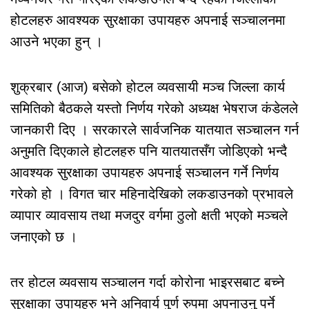
होटलहरु आवश्यक सुरक्षाका उपायहरु अपनाई सञ्चालनमा
आउने भएका हुन् ।
शुक्रबार (आज) बसेको होटल व्यवसायी मञ्च जिल्ला कार्य
समितिको बैठकले यस्तो निर्णय गरेको अध्यक्ष भेषराज कंडेलले
जानकारी दिए । सरकारले सार्वजनिक यातयात सञ्चालन गर्न
अनुमति दिएकाले होटलहरु पनि यातयातसँग जोडिएको भन्दै
आवश्यक सुरक्षाका उपायहरु अपनाई सञ्चालन गर्ने निर्णय
गरेको हो । विगत चार महिनादेखिको लकडाउनको प्रभावले
व्यापार व्यावसाय तथा मजदुर वर्गमा ठुलो क्षती भएको मञ्चले
जनाएको छ ।
तर होटल व्यवसाय सञ्चालन गर्दा कोरोना भाइरसबाट बच्ने
सुरक्षाका उपायहरु भने अनिवार्य पुर्ण रुपमा अपनाउनु पर्ने