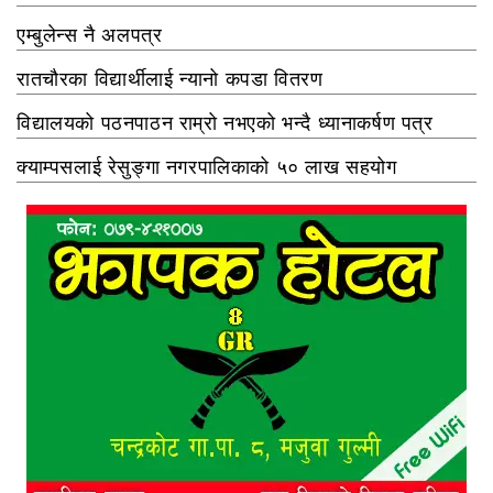
एम्बुलेन्स नै अलपत्र
रातचौरका विद्यार्थीलाई न्यानो कपडा वितरण
विद्यालयको पठनपाठन राम्रो नभएको भन्दै ध्यानाकर्षण पत्र
क्याम्पसलाई रेसुङ्गा नगरपालिकाको ५० लाख सहयोग