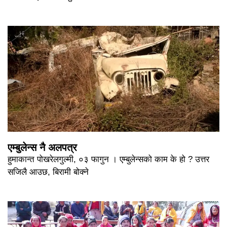
एम्बुलेन्स नै अलपत्र
हुमाकान्त पोखरेलगुल्मी, ०३ फागुन । एम्बुलेन्सको काम के हो ? उत्तर
सजिलै आउछ, बिरामी बोक्ने