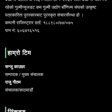
रहेको गुल्मीन्युजडट कम गुल्मी उद्योग बाँणिज्य संघको उत्कृष्ट
पत्रकारिता पुरस्कारबाट पुरस्कृत संचारसँस्था हो ।
कम्पनी राजिस्ट्रार दर्ता: १८८९८०/७४/०७५
पान नं: ६०६७१६५१६
हाम्रो टिम
सन्जु काउछा
सम्पादक / मुख्य संचालक
राजु गौतम
संचालक/काठमाडौं