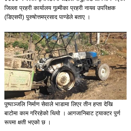
जिल्ला प्रहरी कार्यालय गुल्मीका प्रहरी नायव उपरिक्षक
(डिएसपी) पुरुषोत्तमप्रसाद पाण्डेले बताए ।
पुष्पाञ्जलि निर्माण सेवाले भाडामा लिएर तीन हप्ता देखि
बाटोमा काम गरिरहेको थियो । आगजानिबाट ट्याक्टर पुर्ण
रूपमा क्षती भएको छ ।