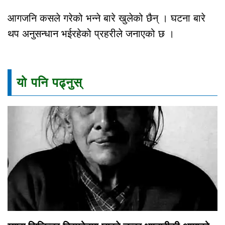
आगजनि कसले गरेको भन्ने बारे खुलेको छैन् । घटना बारे
थप अनुसन्धान भईरहेको प्रहरीले जनाएको छ ।
यो पनि पढ्नुस्