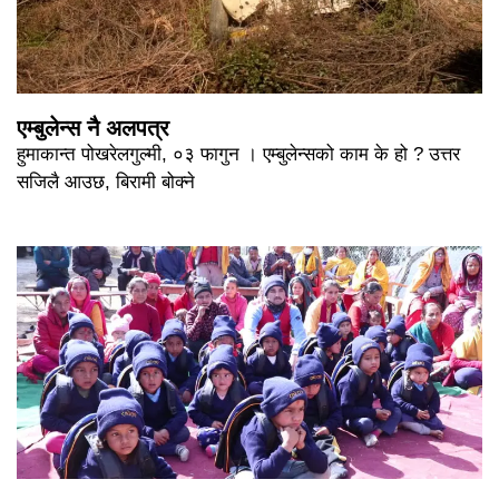
एम्बुलेन्स नै अलपत्र
हुमाकान्त पोखरेलगुल्मी, ०३ फागुन । एम्बुलेन्सको काम के हो ? उत्तर
सजिलै आउछ, बिरामी बोक्ने