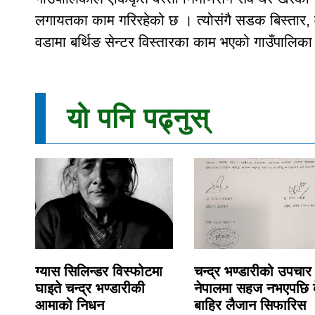
लगायतका काम गरिरहेको छ । त्योसंगै सडक बिस्तार, मद
वडामा बर्थिङ सेन्टर विस्तारका काम भएको गाउँपालिक
यो पनि पढ्नुस्
ग्यास सिलिन्डर विस्फोटमा
चन्द्र भण्डारीको उपचार
घाइते चन्द्र भण्डारीकी
नेपालमा सहज नभएपछि 
आमाको निधन
बाहिर लैजान सिफारिस