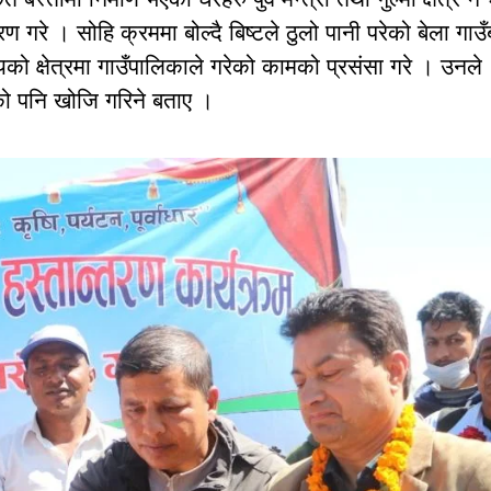
ण गरे । सोहि क्रममा बोल्दै बिष्टले ठुलो पानी परेको बेला गाउ
यको क्षेत्रमा गाउँपालिकाले गरेको कामको प्रसंसा गरे । उनले
को पनि खोजि गरिने बताए ।