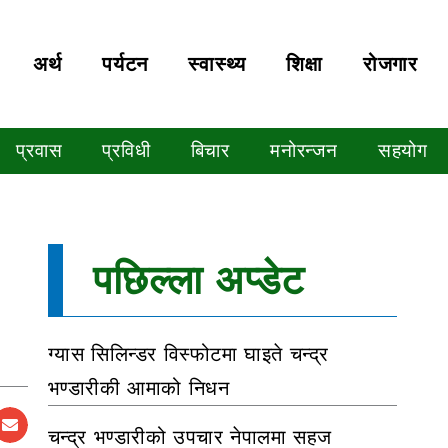
अर्थ
पर्यटन
स्वास्थ्य
शिक्षा
रोजगार
प्रवास
प्रविधी
बिचार
मनोरन्जन
सहयोग
पछिल्ला अप्डेट
ग्यास सिलिन्डर विस्फोटमा घाइते चन्द्र
भण्डारीकी आमाको निधन
चन्द्र भण्डारीको उपचार नेपालमा सहज