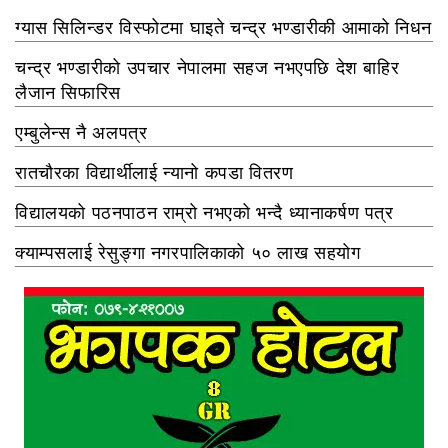
ग्यास सिलिन्डर विस्फोटमा घाइते चन्द्र भण्डारीकी आमाको निधन
चन्द्र भण्डारीको उपचार नेपालमा सहज नभएपछि देश बाहिर
लैजान सिफारिस
एम्बुलेन्स नै अलपत्र
रातचौरका विद्यार्थीलाई न्यानो कपडा वितरण
विद्यालयको पठनपाठन राम्रो नभएको भन्दै ध्यानाकर्षण पत्र
क्याम्पसलाई रेसुङ्गा नगरपालिकाको ५० लाख सहयोग