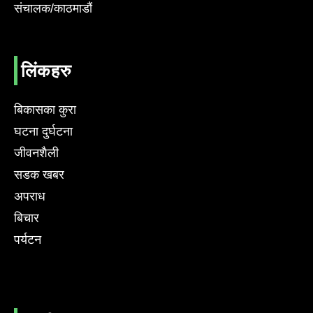
संचालक/काठमाडौं
लिंकहरु
बिकासका कुरा
घटना दुर्घटना
जीवनशैली
सडक खबर
अपराध
बिचार
पर्यटन