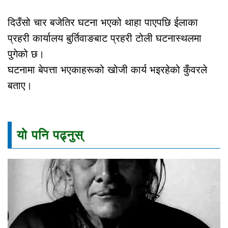
दिउँसो चार बजेतिर घटना भएको थाहा पाएपछि ईलाका
प्रहरी कार्यालय बुर्तिवाङबाट प्रहरी टोली घटनास्थलमा
पुगेको छ।
घटनामा बेपत्ता भएकाहरूको खोजी कार्य भइरहेको कुँवरले
बताए।
यो पनि पढ्नुस्