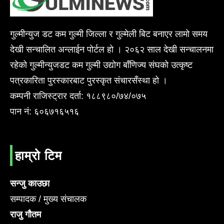
गुल्मीन्युज डट कम गुल्मी जिल्ला र गुल्मेली बिट बनाएर लामो समय
देखी सन्चालित अन्लाईन पोर्टल हो । २०६२ साल देखी सन्चालनमा
रहेको गुल्मीन्युजडट कम गुल्मी उद्योग बाँणिज्य संघको उत्कृष्ट
पत्रकारिता पुरस्कारबाट पुरस्कृत संचारसँस्था हो ।
कम्पनी राजिस्ट्रार दर्ता: १८८९८०/७४/०७५
पान नं: ६०६७१६५१६
हाम्रो टिम
सन्जु काउछा
सम्पादक / मुख्य संचालक
राजु गौतम