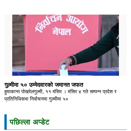
गुल्मीमा ५० उम्मेदवारको जमानत जफत
हुमाकान्त पोखरेलगुल्मी, ११ मंसिर । मंसिर ४ गते सम्पन्न प्रदेश र
प्रतिनिधिसभा निर्वाचनमा गुल्मीमा ५०
पछिल्ला अप्डेट