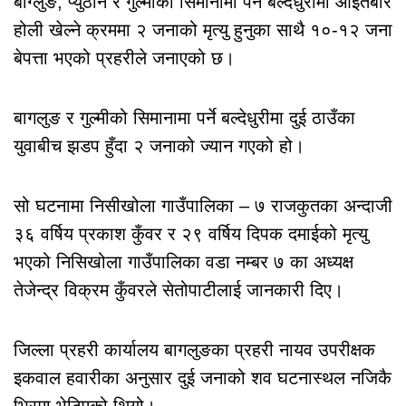
बाग्लुङ, प्युठान र गुल्मीको सिमानामा पर्ने बल्देधुरीमा आइतबार
होली खेल्ने क्रममा २ जनाको मृत्यु हुनुका साथै १०-१२ जना
बेपत्ता भएको प्रहरीले जनाएको छ।
बागलुङ र गुल्मीको सिमानामा पर्ने बल्देधुरीमा दुई ठाउँका
युवाबीच झडप हुँदा २ जनाको ज्यान गएको हो।
सो घटनामा निसीखोला गाउँपालिका – ७ राजकुतका अन्दाजी
३६ वर्षिय प्रकाश कुँवर र २९ वर्षिय दिपक दमाईको मृत्यु
भएको निसिखोला गाउँपालिका वडा नम्बर ७ का अध्यक्ष
तेजेन्द्र विक्रम कुँवरले सेतोपाटीलाई जानकारी दिए।
जिल्ला प्रहरी कार्यालय बागलुङका प्रहरी नायव उपरीक्षक
इकवाल हवारीका अनुसार दुई जनाको शव घटनास्थल नजिकै
भिरमा भेटिएको थियो।