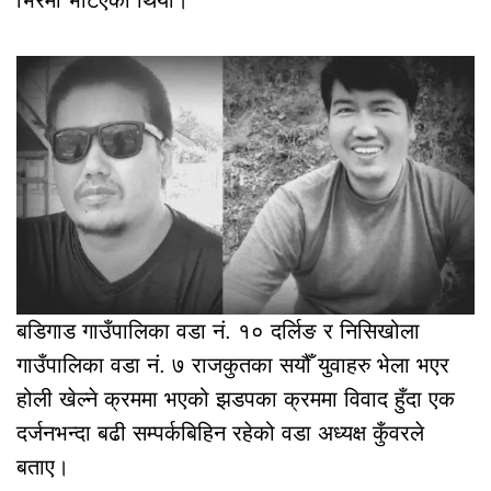
बडिगाड गाउँपालिका वडा नं. १० दर्लिङ र निसिखोला
गाउँपालिका वडा नं. ७ राजकुतका सयौँ युवाहरु भेला भएर
होली खेल्ने क्रममा भएको झडपका क्रममा विवाद हुँदा एक
दर्जनभन्दा बढी सम्पर्कबिहिन रहेको वडा अध्यक्ष कुँवरले
बताए।