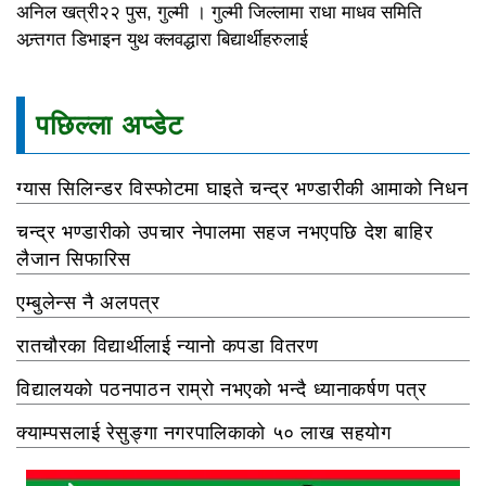
अनिल खत्री२२ पुस, गुल्मी । गुल्मी जिल्लामा राधा माधव समिति
अन्र्तगत डिभाइन युथ क्लवद्धारा बिद्यार्थीहरुलाई
पछिल्ला अप्डेट
ग्यास सिलिन्डर विस्फोटमा घाइते चन्द्र भण्डारीकी आमाको निधन
चन्द्र भण्डारीको उपचार नेपालमा सहज नभएपछि देश बाहिर
लैजान सिफारिस
एम्बुलेन्स नै अलपत्र
रातचौरका विद्यार्थीलाई न्यानो कपडा वितरण
विद्यालयको पठनपाठन राम्रो नभएको भन्दै ध्यानाकर्षण पत्र
क्याम्पसलाई रेसुङ्गा नगरपालिकाको ५० लाख सहयोग