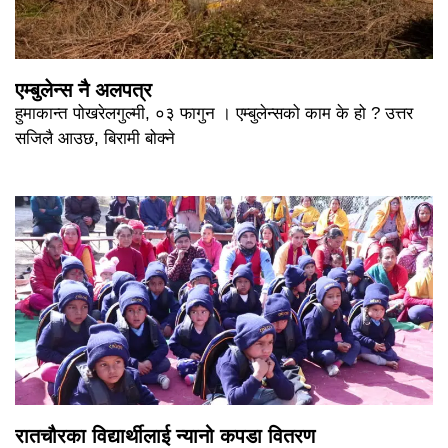
एम्बुलेन्स नै अलपत्र
हुमाकान्त पोखरेलगुल्मी, ०३ फागुन । एम्बुलेन्सको काम के हो ? उत्तर
सजिलै आउछ, बिरामी बोक्ने
रातचौरका विद्यार्थीलाई न्यानो कपडा वितरण