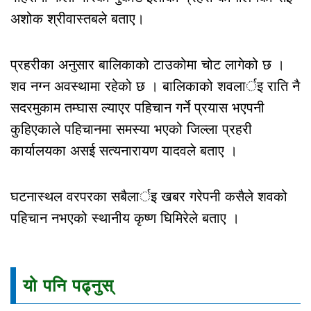
अशोक श्रीवास्तबले बताए।
प्रहरीका अनुसार बालिकाको टाउकोमा चोट लागेको छ ।
शव नग्न अवस्थामा रहेको छ । बालिकाको शवलार्इ राति नै
सदरमुकाम तम्घास ल्याएर पहिचान गर्ने प्रयास भएपनी
कुहिएकाले पहिचानमा समस्या भएको जिल्ला प्रहरी
कार्यालयका असई सत्यनारायण यादवले बताए ।
घटनास्थल वरपरका सबैलार्इ खबर गरेपनी कसैले शवको
पहिचान नभएको स्थानीय कृष्ण घिमिरेले बताए ।
यो पनि पढ्नुस्