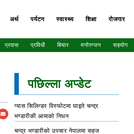
अर्थ
पर्यटन
स्वास्थ्य
शिक्षा
रोजगार
प्रवास
प्रविधी
बिचार
मनोरन्जन
सहयोग
पछिल्ला अप्डेट
ग्यास सिलिन्डर विस्फोटमा घाइते चन्द्र
भण्डारीकी आमाको निधन
चन्द्र भण्डारीको उपचार नेपालमा सहज