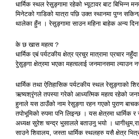
धार्मिक स्थल रेसुङ्गामा रहेको भ्यूटावर बाट बिभिन्न
मिनेटको गाडिको यात्रा पछि उक्त स्थानमा पुग्न सकिन्
थालेका हुँन । रेसुङ्गामा साउन महिना बाहेक अन्य दिनह
के छ खास महत्व ?
धार्मिक एबं पर्यटकीय क्षेत्र प्रचुर मात्रामा प्रचार 
रेुसुङ्गा क्षेत्रमा भएका महत्वलाई जनमानसमा ल्याउन
धार्मिक तथा ऐतिहासिक पर्यटकीय स्थल रेसुङ्गाको श
ऋष्यश्रृंगले तपस्या गरेको आध्यत्मिक महत्व रहेको जनश
हुनाले यस ठाउँको नाम रेसुङ्गा रहन गएको पुराण बाचक 
तपोभूमिको रुपमा पनि लिइन्छ । यस क्षेत्रमा धार्मिक र
अध्यक्ष सुरेश चन्द्र भुसालले बताउनु भयो । धागीथुम,रा
साउने शिवालय, जस्ता धार्मिक स्थलहरु यसै क्षेत्र भित्