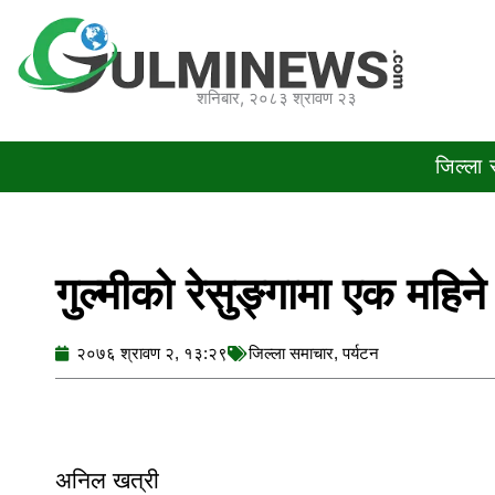
Skip
to
content
शनिबार, २०८३ श्रावण २३
जिल्ला
गुल्मीको रेसुङ्गामा एक महिने
२०७६ श्रावण २, १३:२९
जिल्ला समाचार
,
पर्यटन
अनिल खत्री