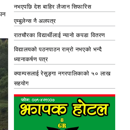
नभएपछि देश बाहिर लैजान सिफारिस
ापन
एम्बुलेन्स नै अलपत्र
रातचौरका विद्यार्थीलाई न्यानो कपडा वितरण
विद्यालयको पठनपाठन राम्रो नभएको भन्दै
ध्यानाकर्षण पत्र
क्याम्पसलाई रेसुङ्गा नगरपालिकाको ५० लाख
सहयोग