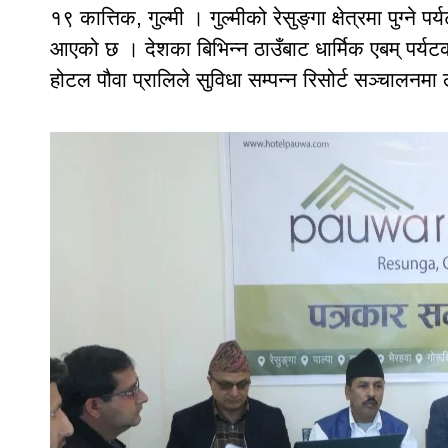
१९ कात्तिक, गुल्मी । गुल्मीको रेसुङ्गा क्षेत्रमा पुग्न
आएको छ । देशका बिभिन्न ठाउँबाट धार्मिक एबम् पर्यटकी
होटल पौवा प्रालिले सुविधा सम्पन्न रिसोर्ट सञ्चालनमा