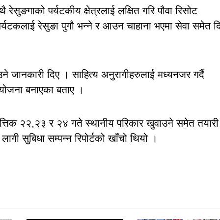
ै रेसुङगाको पर्यटकीय क्षेत्रलाई लक्षित गरि पौवा रिसोट
पर्यटकलाई रेसुङा पुगौ भन्ने र आउन चाहाना भएमा सेवा समेत दि
उने जानकारी दिए । साहित्य अनुरागीहरुलाई मध्यनजर गर्दै
ने योजना बनाएका बताए ।
कात्तिक २२,२३ र २४ गते स्थानीय परिकार खुवाउने समेत तयारी
लागी सुबिधा सम्पन्न रिपोर्टको खाँचो थियो ।