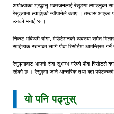
अयोध्याका श्रद्धालु भक्तजनलाई रेसुङगा ल्याउनुका साथ
रेसुङ्गामा ल्याईएको न्यौपानेले बताए । तम्घास आएका 
उनको भनाई छ ।
निकट भविष्यमै योगा, मेडिटेशनको व्यवस्था समेत मिला
साहित्यक रचनाका लागि पौवा रिसोर्टमा आमन्त्रित गर्
रेसुङ्गावाट आफ्नो सेवा सुभाम्भ गरेको पौवा रिसोटले 
रहेको छ । रेसुङ्गा जाने आन्तरिक तथा बह्य पर्यटकको 
यो पनि पढ्नुस्