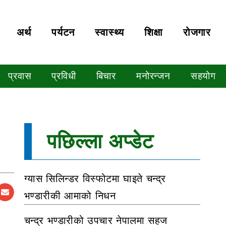
अर्थ
पर्यटन
स्वास्थ्य
शिक्षा
रोजगार
प्रवास
प्रविधी
बिचार
मनोरन्जन
सहयोग
पछिल्ला अप्डेट
ग्यास सिलिन्डर विस्फोटमा घाइते चन्द्र
भण्डारीकी आमाको निधन
चन्द्र भण्डारीको उपचार नेपालमा सहज