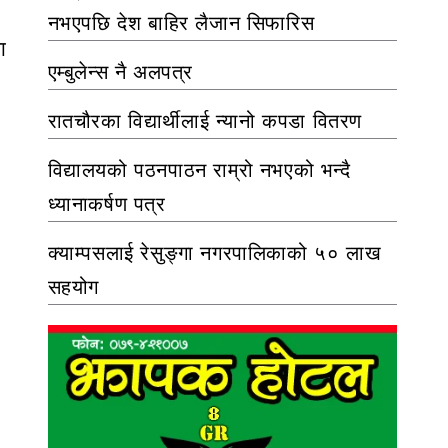
नभएपछि देश बाहिर लैजान सिफारिस
ा
एम्बुलेन्स नै अलपत्र
रातचौरका विद्यार्थीलाई न्यानो कपडा वितरण
विद्यालयको पठनपाठन राम्रो नभएको भन्दै
ध्यानाकर्षण पत्र
क्याम्पसलाई रेसुङ्गा नगरपालिकाको ५० लाख
सहयोग