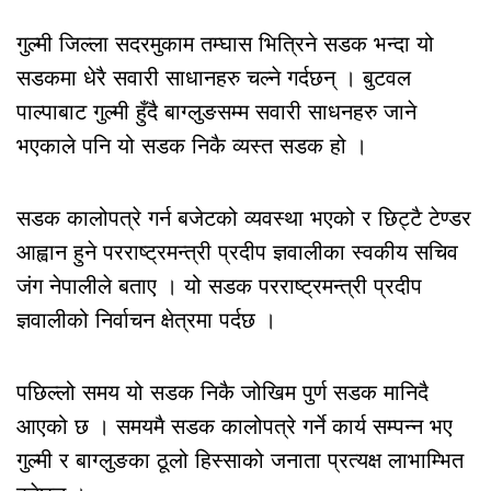
गुल्मी जिल्ला सदरमुकाम तम्घास भित्रिने सडक भन्दा यो
सडकमा धेरै सवारी साधानहरु चल्ने गर्दछन् । बुटवल
पाल्पाबाट गुल्मी हुँदै बाग्लुङसम्म सवारी साधनहरु जाने
भएकाले पनि यो सडक निकै व्यस्त सडक हो ।
सडक कालोपत्रे गर्न बजेटको व्यवस्था भएको र छिट्टै टेण्डर
आह्वान हुने परराष्ट्रमन्त्री प्रदीप ज्ञवालीका स्वकीय सचिव
जंग नेपालीले बताए । यो सडक परराष्ट्रमन्त्री प्रदीप
ज्ञवालीको निर्वाचन क्षेत्रमा पर्दछ ।
पछिल्लो समय यो सडक निकै जोखिम पुर्ण सडक मानिदै
आएको छ । समयमै सडक कालोपत्रे गर्ने कार्य सम्पन्न भए
गुल्मी र बाग्लुङका ठूलो हिस्साको जनाता प्रत्यक्ष लाभाम्भित