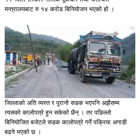
मन्त्रालयबाट रु १४ करोड बिनियोजन भएको हो ।
जिल्लाको अति व्यस्त र पुरानो सडक भएपनि अझैसम्म
त्यसको कालोपत्रे हुन सकेको छैन् । तर पछिल्लो
बिनियोजित बजेटले सडक कालोपत्रे गर्ने पक्रिया अगाडी
बढने भएको छ ।