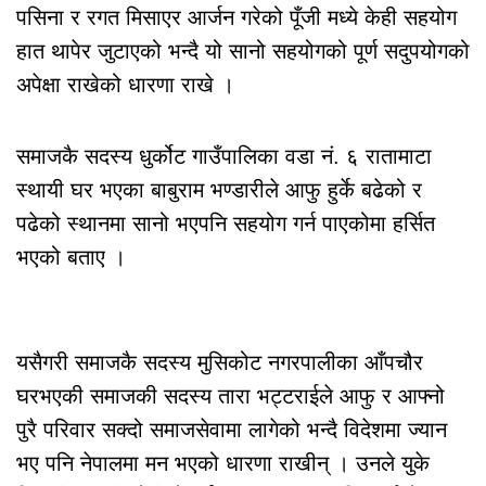
पसिना र रगत मिसाएर आर्जन गरेको पूँजी मध्ये केही सहयोग
हात थापेर जुटाएको भन्दै यो सानो सहयोगको पूर्ण सदुपयोगको
अपेक्षा राखेको धारणा राखे ।
समाजकै सदस्य धुर्कोट गाउँपालिका वडा नं. ६ रातामाटा
स्थायी घर भएका बाबुराम भण्डारीले आफु हुर्के बढेको र
पढेको स्थानमा सानो भएपनि सहयोग गर्न पाएकोमा हर्सित
भएको बताए ।
यसैगरी समाजकै सदस्य मुसिकोट नगरपालीका आँपचौर
घरभएकी समाजकी सदस्य तारा भट्टराईले आफु र आफ्नो
पुरै परिवार सक्दो समाजसेवामा लागेको भन्दै विदेशमा ज्यान
भए पनि नेपालमा मन भएको धारणा राखीन् । उनले युके