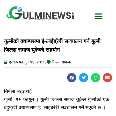
Skip
to
content
शनिबार, २०८३ श्रावण २३
गुल्मीको क्याम्पसमा ई-लाईब्रेरी सन्चालन गर्न गुल्मी
जिल्ला समाज युकेको सहयोग
२०७५ फाल्गुन १६, २३:१३
जिल्ला समाचार
निर्मला भट्टराई
गुल्मी, १५ फागुन । गुल्मी जिल्ला समाज युकेले गुल्मीको एक
बहुमुखी क्याम्पसमा इ–लाइब्रेरी सञ्चालन गर्ने भएको छ ।