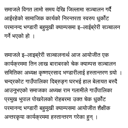
समाजले विगत लामो समय देखि जिल्लामा सञ्चालन गर्दै
आईरहेको सामाजिक कार्यको निरन्तरता स्वरुप धुर्कोट
परमानन्द भण्डारी बहुमुखी क्याम्पसमा इ–लाईब्रेरी सञ्चालन
गर्ने भएको हो ।
समाजले इ–लाइब्रेरी सञ्चालनार्थ आज आयोजीत एक
कार्यक्रममा तिन लाख बाराबरको चेक क्याम्पस सञ्चालन
समितिका अध्यक्ष कृष्णप्रसाद भण्डारीलाई हस्तान्तरण गर्‍यो ।
चन्द्रकोट गाउँपालिका दिब्रुङ्ग घरभई हाल बेलायत बस्दै
आउनुभएको समाजका अध्यक्ष राम गलामीले गाउँपालिका
प्रमुख भुपाल पोखरेलको रोहबरमा उक्त चेक धुर्कोट
परमानन्द भण्डारी बहुमुखी क्याम्पसमा आयोजीत शैक्षीक
अन्तरकृया कार्यक्रममा हस्तान्तरण गरेका हुन् ।