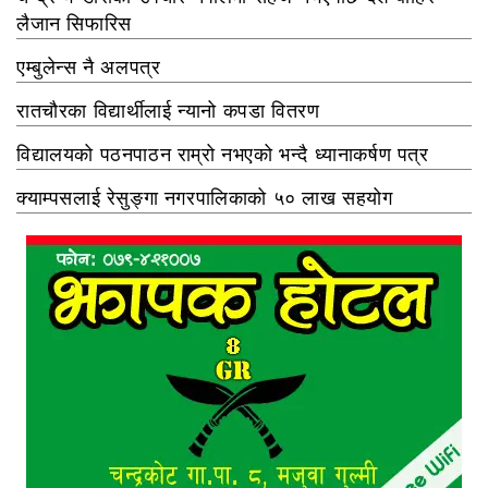
लैजान सिफारिस
एम्बुलेन्स नै अलपत्र
रातचौरका विद्यार्थीलाई न्यानो कपडा वितरण
विद्यालयको पठनपाठन राम्रो नभएको भन्दै ध्यानाकर्षण पत्र
क्याम्पसलाई रेसुङ्गा नगरपालिकाको ५० लाख सहयोग