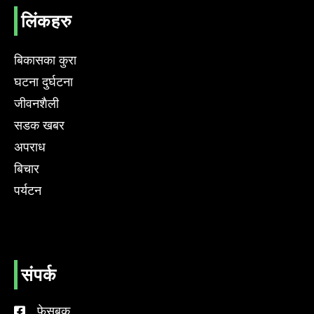
लिंकहरु
बिकासका कुरा
घटना दुर्घटना
जीवनशैली
सडक खबर
अपराध
बिचार
पर्यटन
संपर्क
फेसबुक