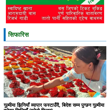
सिफारिस
गुल्मीमा झिनियाँ व्यापार फस्टाउँदै, बिदेश सम्म पुग्छन गुल्मीमा