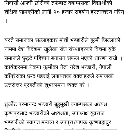
निवासी आफ्नी छोरीको तर्फबाट क्याम्पसका विद्यार्थीको
शैक्षिक सामग्रीको लागी २० हजार सहयोग हस्तान्तरण गरिन्
।
यस्तै समाजका सल्लाहकार मोती भण्डारीले गुल्मी जिल्लाको
नाममा देश विदेशमा खुलेका संघ संस्थाहरुको विचमा युके
समाजले छुट्टै पहिचान बनाउन सफल भएको धारणा राखे ।
कार्यक्रममा नेकपा गुल्मीका नेता नरेश भण्डारी, नेपाली
काँग्रेसका छन्द पहराई लगायतका वक्ताहरुले समाजको
उत्तरोत्तर प्रगतीको शुभकामना व्यक्त गरे ।
धुर्कोट परमानन्द भण्डारी बुहुमुखी क्याम्पसका अध्यक्ष
कृष्णप्रसाद भण्डारीको अध्यक्षता, उपाध्यक्ष युवराज
भण्डारीको स्वागत मन्तव्य र उपप्राध्यापक कृष्णबहादुर