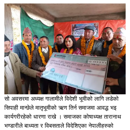
सो अवसरमा अध्यक्ष गालामीले विदेशी भूमीको लागि लडेको
सिपाही मान्छेले मातृभूमीको ऋण तिर्न समाजमा आवद्ध भइ
कार्यगरीरहेको धारणा राखे । समाजका कोषाध्यक्ष तारानाथ
भण्डारीले बाध्यता र विबसताले विदेशिएका नेपालीहरुको