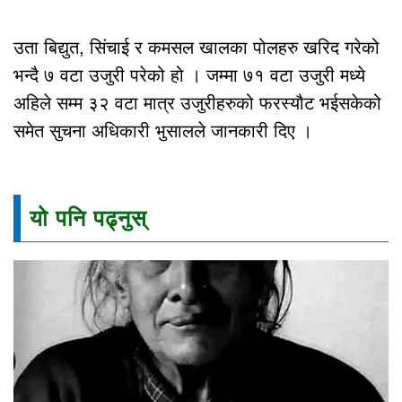
उता बिद्युत, सिंचाई र कमसल खालका पोलहरु खरिद गरेको
भन्दै ७ वटा उजुरी परेको हो । जम्मा ७१ वटा उजुरी मध्ये
अहिले सम्म ३२ वटा मात्र उजुरीहरुको फरस्यौट भईसकेको
समेत सुचना अधिकारी भुसालले जानकारी दिए ।
यो पनि पढ्नुस्