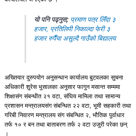
यो पनि पढ्नुस्:
प्रमाण पत्र लिँदा ३
हजार, प्रतिलिपी निकाल्दा फेरी ३
हजार रुपैँया असुल्दै गाउँको बिद्यालय
अख्तियार दुरुपयोग अनुसन्धान कार्यालय बुटवलका सुचना
अधिकारी शुरेस भुसालका अनुसार फागुन मसान्त सम्ममा
शिक्षासंग संबन्धीत २१ वटा, संघिय मामिला तथा सामान्य
प्रशासन मन्त्रालयसंग संबन्धित २२ वटा, भूमी सहकारी तथा
गरिबी निवारण मन्त्रालय संग संबन्धित २, भौतिक पुर्वाधार
तर्फ १० र बन तथा बाताबरण तर्फ २ वटा उजुरी परेका छन्
।