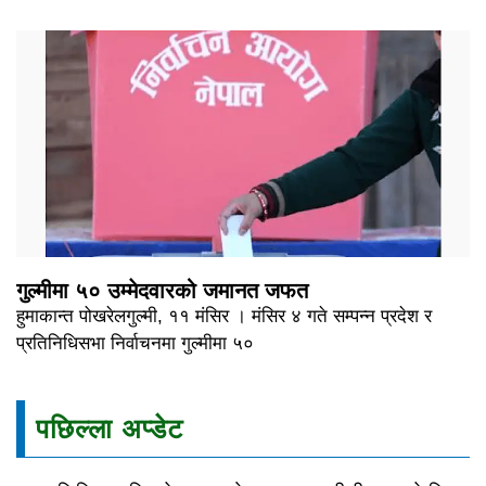
गुल्मीमा ५० उम्मेदवारको जमानत जफत
हुमाकान्त पोखरेलगुल्मी, ११ मंसिर । मंसिर ४ गते सम्पन्न प्रदेश र
प्रतिनिधिसभा निर्वाचनमा गुल्मीमा ५०
पछिल्ला अप्डेट