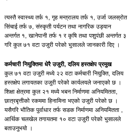
त्यस्तै स्वास्थ्य तर्फ १, गृह मन्त्रालय तर्फ १, उर्जा जलस्रोत
सिंचाई तर्फ ७, संस्कृती पर्यटन तथा नागरिक उड्यान
अन्तर्गत १, खानेपानी तर्फ १ र कृषि तथा पशुपंछी अन्तर्गत ३
गरि कुल ७१ वटा उजुरी परेको भुसालले जानकारी दिए ।
कर्मचारी नियुक्तिमा धेरै उजुरी, दलिय हस्तक्षेप प्रमुख
कुल ७१ वटा उजुरी मध्ये २२ वटा कर्मचारी नियुक्ति, दलिय
हस्तक्षेप लगायतका उजुरी परेको कार्यलयले जनाएको छ ।
शिक्षा क्षेत्रमा कुल २१ मध्ये भबन निर्माणमा अनियमितता,
छात्रबृत्तीको रकममा हिनामिना भएको उजुरी परेको छ ।
यसैगरि भौतिक पुर्वाधार तर्फ सडक निर्माणमा अनियमितता ,
आर्थिक चलखेल तगायतमा १० वटा उजुरी परेको भुसालले
बताउनुभयो ।