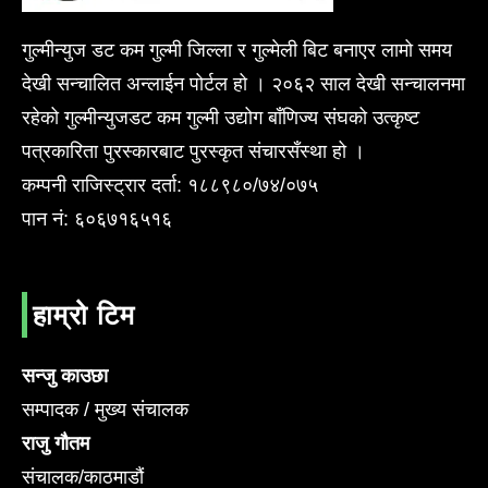
गुल्मीन्युज डट कम गुल्मी जिल्ला र गुल्मेली बिट बनाएर लामो समय
देखी सन्चालित अन्लाईन पोर्टल हो । २०६२ साल देखी सन्चालनमा
रहेको गुल्मीन्युजडट कम गुल्मी उद्योग बाँणिज्य संघको उत्कृष्ट
पत्रकारिता पुरस्कारबाट पुरस्कृत संचारसँस्था हो ।
कम्पनी राजिस्ट्रार दर्ता: १८८९८०/७४/०७५
पान नं: ६०६७१६५१६
हाम्रो टिम
सन्जु काउछा
सम्पादक / मुख्य संचालक
राजु गौतम
संचालक/काठमाडौं