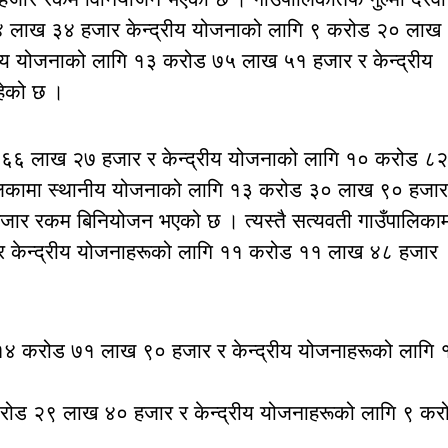
४ लाख ३४ हजार केन्द्रीय योजनाको लागि ९ करोड २० लाख
ीय योजनाको लागि १३ करोड ७५ लाख ५१ हजार र केन्द्रीय
ेको छ ।
ोड ६६ लाख २७ हजार र केन्द्रीय योजनाको लागि १० करोड ८२
लिकामा स्थानीय योजनाको लागि १३ करोड ३० लाख ९० हजार
ार रकम बिनियोजन भएको छ । त्यस्तै सत्यवती गाउँपालिका
 केन्द्रीय योजनाहरूको लागि ११ करोड ११ लाख ४८ हजार
 १४ करोड ७१ लाख ९० हजार र केन्द्रीय योजनाहरूको लागि 
करोड २९ लाख ४० हजार र केन्द्रीय योजनाहरूको लागि ९ कर