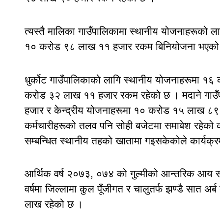
त्यस्तै मालिका गाउँपालिकामा स्थानीय योजनाहरूको 
१० करोड ९८ लाख ११ हजार रकम बिनियोजना भएको
धुर्कोट गाउँपालिकाको लागि स्थानीय योजनाहरूमा १
करोड ३२ लाख ११ हजार रकम रहेको छ । मदाने गाउ
हजार र केन्द्रीय योजनाहरूमा १० करोड १५ लाख ८
कर्मचारीहरूको तलव पनि सोही बजेटमा समाबेश रहेको
सम्बन्धित स्थानीय तहको खातामा गइसकेकोले कार्यक्रम 
आर्थिक वर्ष २०७३, ०७४ को गुल्मीको आन्तरिक आय स्र
वर्षमा जिल्लामा कुल पूँजीगत र चालुतर्फ झण्डै सात
लाख रहेको छ ।