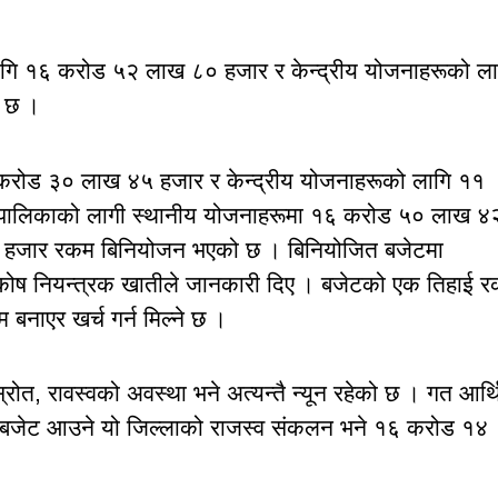
लागि १६ करोड ५२ लाख ८० हजार र केन्द्रीय योजनाहरूको ला
 छ ।
६ करोड ३० लाख ४५ हजार र केन्द्रीय योजनाहरूको लागि ११
ँपालिकाको लागी स्थानीय योजनाहरूमा १६ करोड ५० लाख ४
९ हजार रकम बिनियोजन भएको छ । बिनियोजित बजेटमा
 कोष नियन्त्रक खातीले जानकारी दिए । बजेटको एक तिहाई 
बनाएर खर्च गर्न मिल्ने छ ।
ोत, रावस्वको अवस्था भने अत्यन्तै न्यून रहेको छ । गत आर्
 अर्ब बजेट आउने यो जिल्लाको राजस्व संकलन भने १६ करोड १४