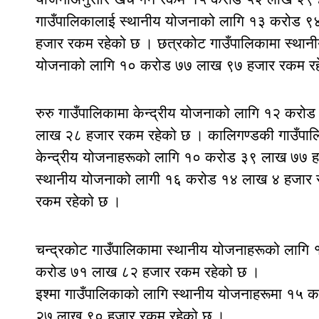
गाउँपालिकालाई स्थानीय योजनाको लागि १३ करोड ९
हजार रकम रहेको छ । छत्रकोट गाउँपालिकामा स्थान
योजनाको लागि १० करोड ७७ लाख ९७ हजार रकम रह
रुरु गाउँपालिकामा केन्द्रीय योजनाको लागि १२ कर
लाख २८ हजार रकम रहेको छ । कालिगण्डकी गाउँपा
केन्द्रीय योजनाहरूको लागि १० करोड ३९ लाख ७७ हज
स्थानीय योजनाको लागी १६ करोड १४ लाख ४ हजार र
रकम रहेको छ ।
चन्द्रकोट गाउँपालिकामा स्थानीय योजनाहरूको लागि
करोड ७१ लाख ८२ हजार रकम रहेको छ ।
इश्मा गाउँपालिकाको लागि स्थानीय योजनाहरूमा १५ 
२७ लाख ९० हजार रकम रहेको छ ।