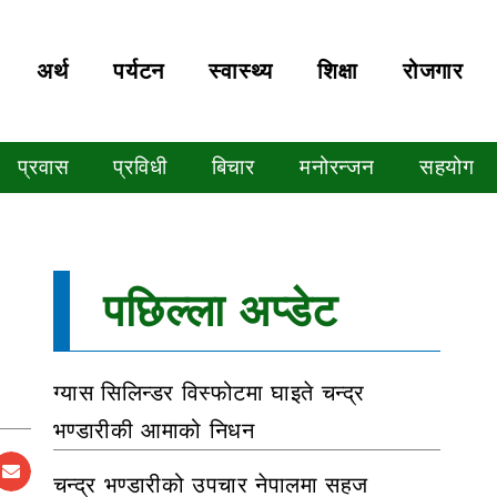
अर्थ
पर्यटन
स्वास्थ्य
शिक्षा
रोजगार
प्रवास
प्रविधी
बिचार
मनोरन्जन
सहयोग
पछिल्ला अप्डेट
ग्यास सिलिन्डर विस्फोटमा घाइते चन्द्र
भण्डारीकी आमाको निधन
चन्द्र भण्डारीको उपचार नेपालमा सहज