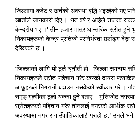
जिल्लामा बजेट र खर्चको अवस्था वृद्धि भइरहेको भए प
खातीले जानकारी दिए । ‘गत वर्ष र अहिले राजस्व संकल
केन्द्रीय भए ।’ तीन हजार मात्र आन्तरिक स्रोत हुने
निकायहरूको केन्द्र प्रतिको परनिर्भरता छर्लङ्ग देख
देखिएको छ ।
‘जिल्लाको लागि यो ठुलै चुनौती हो,’ जिल्ला समन्वय 
निकायहरूले स्रोत पहिचान गरेर करको दायरा फराकिलो 
आफूहरूले निगरानी बढाउन नसकेको स्वीकार गरे । गौतमल
समृद्ध गुल्मीका ठुलो धक्का हुने बताए । मुसिकोट नगर
स्रोतहरूको पहिचान गरेर तीनलाई नगरको आर्थिक स्रो
अवस्थामा नगर र गाउँपालिकालाई ग्राहो छ,’ उनले भने, 