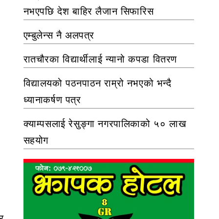
नभएपछि देश बाहिर लैजान सिफारिस
एम्बुलेन्स नै अलपत्र
रातचौरका विद्यार्थीलाई न्यानो कपडा वितरण
विद्यालयको पठनपाठन राम्रो नभएको भन्दै
ध्यानाकर्षण पत्र
क्याम्पसलाई रेसुङ्गा नगरपालिकाको ५० लाख
सहयोग
र