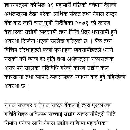
ज्ञापनपत्रमा कोभिङ १९ महामारी पछिको वर्तमान देशको
अर्थतन्त्रमा देखा परेका आर्थिक संकट तथा नेपाल राष्ट्र
बैंक बाट जारी चालु पूजी निर्देशिका २०७९ को कारण
देशभरका उद्योगी व्यवसायी तथा निजि क्षेत्र धरासायी हुने
अवस्था सिर्जना भएको उल्लेख गरिएको छ । बैंक तथा
वित्तिय संस्थाहरुले कर्जा प्रभाहमा व्यवसायीहरुले धान्नै
नसक्ने गरी व्याज दर वृद्धि तथा अर्थवन्त्रमा नकारात्मक
असर पर्ने खालका गतिविधि गरेको कारण उद्योग कल
कारखाना तथा व्यापार व्यवसायहरु धमाधम बन्द हुदै गहिरहेको
अवस्था छ ।
नेपाल सरकार र नेपाल राष्ट्र बैंकलाई त्यस प्रकारका
गतिविधिहरु अविलम्भ सच्चाई उद्योग व्यवसायीमैत्री निति
निर्माण गर्नका लागि नेपाल उद्योग वाणिज्य महासंघका