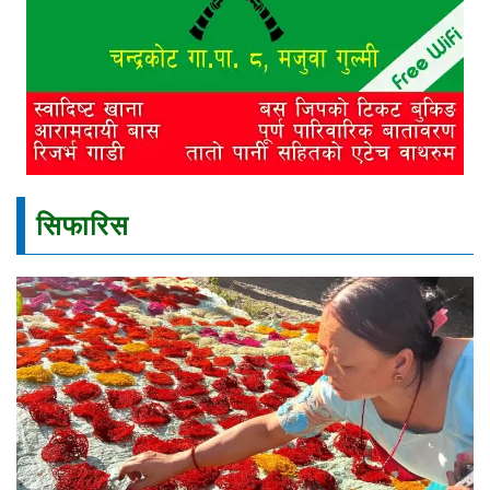
सिफारिस