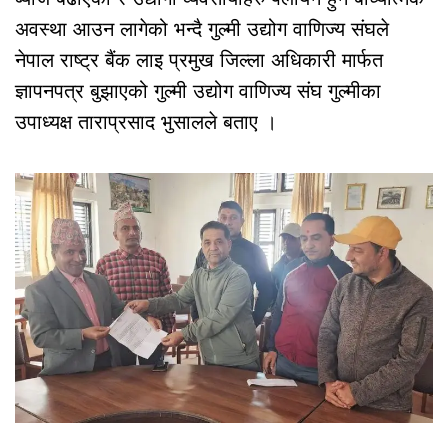
अवस्था आउन लागेको भन्दै गुल्मी उद्योग वाणिज्य संघले
नेपाल राष्ट्र बैंक लाइ प्रमुख जिल्ला अधिकारी मार्फत
ज्ञापनपत्र बुझाएको गुल्मी उद्योग वाणिज्य संघ गुल्मीका
उपाध्यक्ष ताराप्रसाद भुसालले बताए ।