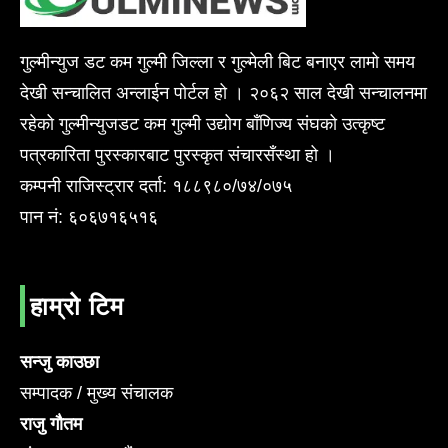
गुल्मीन्युज डट कम गुल्मी जिल्ला र गुल्मेली बिट बनाएर लामो समय
देखी सन्चालित अन्लाईन पोर्टल हो । २०६२ साल देखी सन्चालनमा
रहेको गुल्मीन्युजडट कम गुल्मी उद्योग बाँणिज्य संघको उत्कृष्ट
पत्रकारिता पुरस्कारबाट पुरस्कृत संचारसँस्था हो ।
कम्पनी राजिस्ट्रार दर्ता: १८८९८०/७४/०७५
पान नं: ६०६७१६५१६
हाम्रो टिम
सन्जु काउछा
सम्पादक / मुख्य संचालक
राजु गौतम