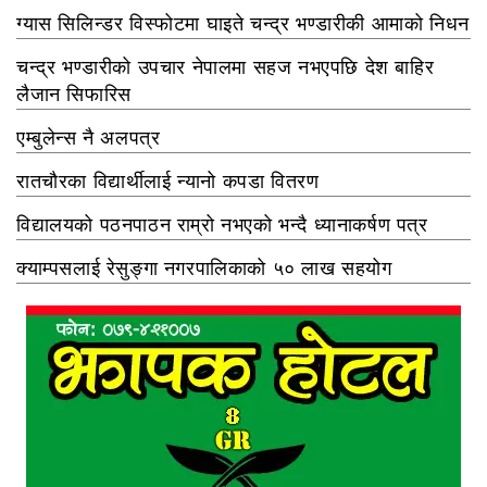
ग्यास सिलिन्डर विस्फोटमा घाइते चन्द्र भण्डारीकी आमाको निधन
चन्द्र भण्डारीको उपचार नेपालमा सहज नभएपछि देश बाहिर
लैजान सिफारिस
एम्बुलेन्स नै अलपत्र
रातचौरका विद्यार्थीलाई न्यानो कपडा वितरण
विद्यालयको पठनपाठन राम्रो नभएको भन्दै ध्यानाकर्षण पत्र
क्याम्पसलाई रेसुङ्गा नगरपालिकाको ५० लाख सहयोग