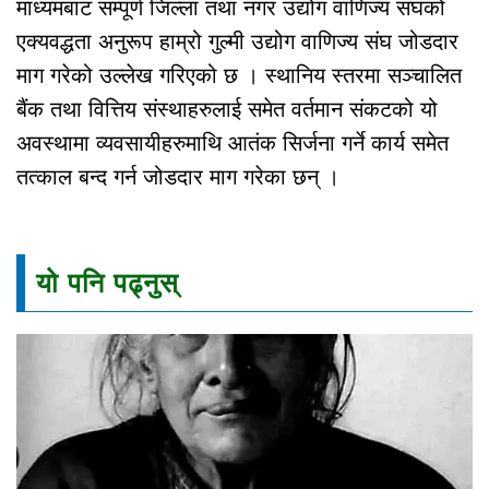
माध्यमबाट सम्पूर्ण जिल्ला तथा नगर उद्योग वाणिज्य संघको
एक्यवद्धता अनुरूप हाम्रो गुल्मी उद्योग वाणिज्य संघ जोडदार
माग गरेको उल्लेख गरिएको छ । स्थानिय स्तरमा सञ्चालित
बैंक तथा वित्तिय संस्थाहरुलाई समेत वर्तमान संकटको यो
अवस्थामा व्यवसायीहरुमाथि आतंक सिर्जना गर्ने कार्य समेत
तत्काल बन्द गर्न जोडदार माग गरेका छन् ।
यो पनि पढ्नुस्