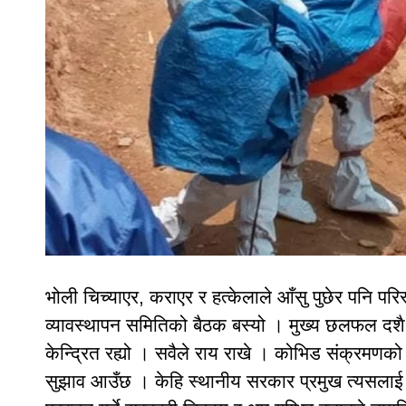
भोली चिच्याएर, कराएर र हत्केलाले आँसु पुछेर पनि 
व्यावस्थापन समितिको बैठक बस्यो । मुख्य छलफल दश
केन्द्रित रह्यो । सवैले राय राखे । कोभिड संक्रमणको 
सुझाव आउँछ । केहि स्थानीय सरकार प्रमुख त्यसलाई