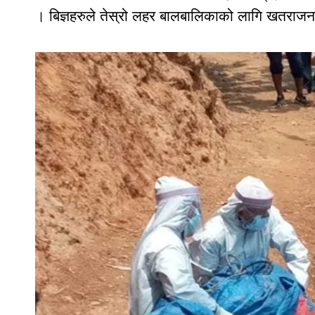
। बिज्ञहरुले तेस्रो लहर बालबालिकाको लागि खतराज