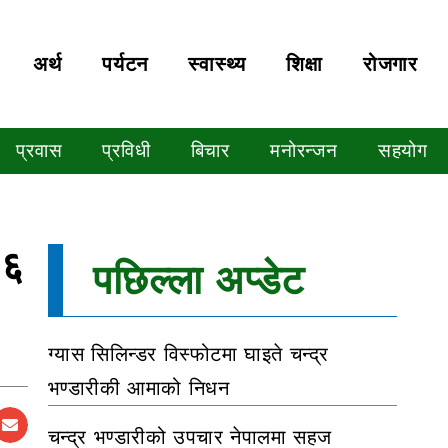
अर्थ
पर्यटन
स्वास्थ्य
शिक्षा
रोजगार
प्रवास
प्रविधी
बिचार
मनोरन्जन
सहयोग
 ६
पछिल्ला अप्डेट
ग्यास सिलिन्डर विस्फोटमा घाइते चन्द्र
भण्डारीकी आमाको निधन
चन्द्र भण्डारीको उपचार नेपालमा सहज