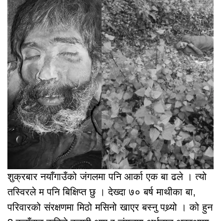
शुक्रबार नयाँगाउँको जंगलमा पनि आर्का एक बा ढले । त्यो
तस्विरले म पनि बिक्षिप्त छु । देख्दा ७० बर्ष माथीका बा,
परिवारको संरक्षणमा मिठो मसिनो खाएर बस्नु पथ्र्यो । को हुन