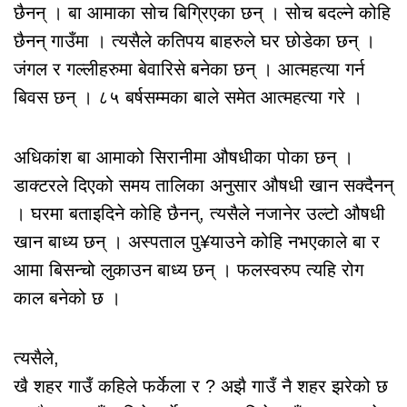
छैनन् । बा आमाका सोच बिग्रिएका छन् । सोच बदल्ने कोहि
छैनन् गाउँमा । त्यसैले कतिपय बाहरुले घर छोडेका छन् ।
जंगल र गल्लीहरुमा बेवारिसे बनेका छन् । आत्महत्या गर्न
बिवस छन् । ८५ बर्षसम्मका बाले समेत आत्महत्या गरे ।
अधिकांश बा आमाको सिरानीमा औषधीका पोका छन् ।
डाक्टरले दिएको समय तालिका अनुसार औषधी खान सक्दैनन्
। घरमा बताइदिने कोहि छैनन्, त्यसैले नजानेर उल्टो औषधी
खान बाध्य छन् । अस्पताल पु¥याउने कोहि नभएकाले बा र
आमा बिसन्चो लुकाउन बाध्य छन् । फलस्वरुप त्यहि रोग
काल बनेको छ ।
त्यसैले,
खै शहर गाउँ कहिले फर्केला र ? अझै गाउँ नै शहर झरेको छ