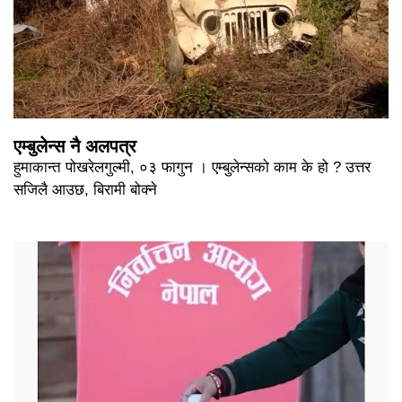
एम्बुलेन्स नै अलपत्र
हुमाकान्त पोखरेलगुल्मी, ०३ फागुन । एम्बुलेन्सको काम के हो ? उत्तर
सजिलै आउछ, बिरामी बोक्ने