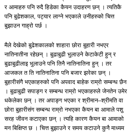
र आमाहरु पनि रुदै हिडेका कैयन उदाहरण छन् । त्यतिकै
पनि बुढेशकाल, पट्यार लाग्ने भएकाले उनीहरुको चित्त
बुझाउन गाह्रो पर्छ ।
मैले देखेको बुढेशकालको शाहारा छोरा बुहारी नभएर
नातिनातीना रहेछन् । बुढाबुढी भुलाउने केटाकेटी हुन् र
बुढाबुढीलाइ भुलाउने पनि तिनै नातिनातिना हुन् । तर
आजकल त ति नातिनातिना पनि बजार झरेका छन् ।
बुहारीसंगै भएकाहरुको पनि अपवाद बाहेक राम्रो सम्बन्ध छैन
। बुढाबुढी सपाङ्ग र सम्बन्ध राम्रो भएकाहरुले जेनतेन उमेर
धकेलेका छन् । तर अपाङ्ग भएका र श्रीमान–श्रीमति वा
छोरा बुहारीसंग सम्बन्ध राम्रो नभएका कैयन बा आमाले पशु
सरह जीवन कटाएका छन् । त्यहि कारण कैयन बा आमाको
मन बिक्षिप्त छ । चित्त बुझाउने र समय कटाउने कुनै माध्यम