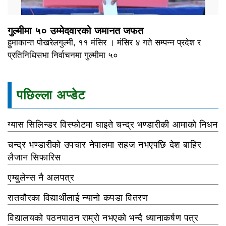
गुल्मीमा ५० उम्मेदवारको जमानत जफत
हुमाकान्त पोखरेलगुल्मी, ११ मंसिर । मंसिर ४ गते सम्पन्न प्रदेश र
प्रतिनिधिसभा निर्वाचनमा गुल्मीमा ५०
पछिल्ला अप्डेट
ग्यास सिलिन्डर विस्फोटमा घाइते चन्द्र भण्डारीकी आमाको निधन
चन्द्र भण्डारीको उपचार नेपालमा सहज नभएपछि देश बाहिर
लैजान सिफारिस
एम्बुलेन्स नै अलपत्र
रातचौरका विद्यार्थीलाई न्यानो कपडा वितरण
विद्यालयको पठनपाठन राम्रो नभएको भन्दै ध्यानाकर्षण पत्र