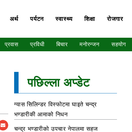
अर्थ
पर्यटन
स्वास्थ्य
शिक्षा
रोजगार
प्रवास
प्रविधी
बिचार
मनोरन्जन
सहयोग
पछिल्ला अप्डेट
ग्यास सिलिन्डर विस्फोटमा घाइते चन्द्र
भण्डारीकी आमाको निधन
चन्द्र भण्डारीको उपचार नेपालमा सहज