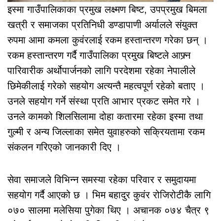
इस्मा गाउँपालिकाका प्रमुख लक्ष्मण बिष्ट, उपप्रमुख बिमला
खत्री र समाजका प्रतिनिधी डण्डापाणी अर्यालले संयुक्त
रुपमा आमा कमला कुवंरलाई रकम हस्तान्तरण गरेका छन् ।
रकम हस्तान्तरण गर्दै गाउँपालिका प्रमुख बिष्टले आफ्र्न
पारिवारीक अर्थोपार्जनको लागि परदेशमा रहेका नेपालीले
छिमेकीलाई गरेको सहयोग अत्यन्तै महत्वपूर्ण रहेको बताए ।
उनले सहयोग गर्ने संस्था प्रति आभार प्रकट समेत गरे ।
उनले कामको शिलसिलामा दोहा कतारमा रहेका इस्मा तथा
गुल्मी र अन्य जिल्लाका समेत युवाहरुको सक्रियतामा रकम
संकलन गरिएको जानकारी दिए ।
सेवा समाजले विभिन्न समस्या रहेका परिवार र समुदायमा
सहयोग गर्दै आएको छ । भिम बहादुर कुवंर रोजिरोटीकै लागि
०७० सालमा मलेसिया पुगेका थिए । अचानक ०७४ चैत्र ९