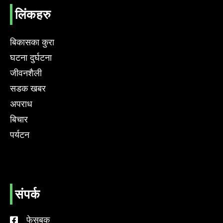
लिंकहरु
बिकासका कुरा
घटना दुर्घटना
जीवनशैली
सडक खबर
अपराध
बिचार
पर्यटन
संपर्क
फेसबुक