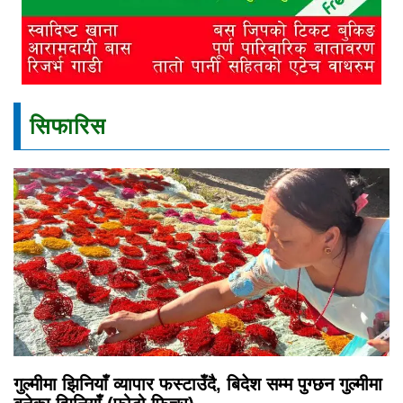
सिफारिस
गुल्मीमा झिनियाँ व्यापार फस्टाउँदै, बिदेश सम्म पुग्छन गुल्मीमा