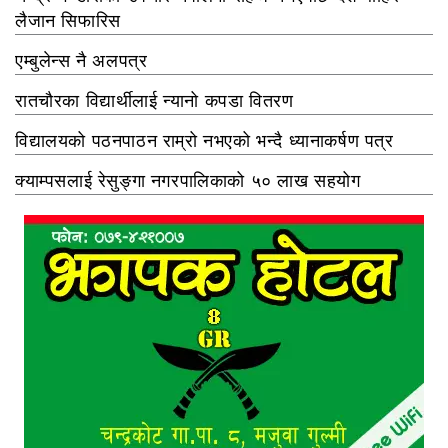
लैजान सिफारिस
एम्बुलेन्स नै अलपत्र
रातचौरका विद्यार्थीलाई न्यानो कपडा वितरण
विद्यालयको पठनपाठन राम्रो नभएको भन्दै ध्यानाकर्षण पत्र
क्याम्पसलाई रेसुङ्गा नगरपालिकाको ५० लाख सहयोग