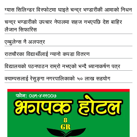
ग्यास सिलिन्डर विस्फोटमा घाइते चन्द्र भण्डारीकी आमाको निधन
चन्द्र भण्डारीको उपचार नेपालमा सहज नभएपछि देश बाहिर
लैजान सिफारिस
एम्बुलेन्स नै अलपत्र
रातचौरका विद्यार्थीलाई न्यानो कपडा वितरण
विद्यालयको पठनपाठन राम्रो नभएको भन्दै ध्यानाकर्षण पत्र
क्याम्पसलाई रेसुङ्गा नगरपालिकाको ५० लाख सहयोग