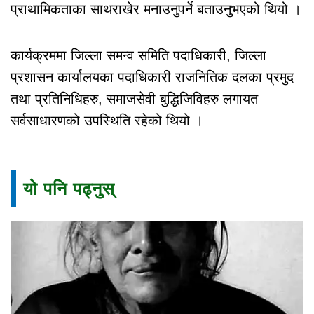
प्राथामिकताका साथराखेर मनाउनुपर्ने बताउनुभएको थियो ।
कार्यक्रममा जिल्ला समन्व समिति पदाधिकारी, जिल्ला
प्रशासन कार्यालयका पदाधिकारी राजनितिक दलका प्रमुद
तथा प्रतिनिधिहरु, समाजसेवी बुद्धिजिविहरु लगायत
सर्वसाधारणको उपस्थिति रहेको थियो ।
यो पनि पढ्नुस्