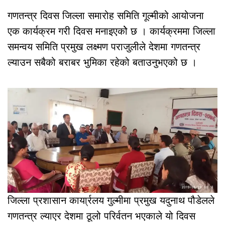
गणतन्त्र दिवस जिल्ला समारोह समिति गूल्मीको आयोजना
एक कार्यक्रम गरी दिवस मनाइएकोे छ । कार्यक्रममा जिल्ला
समन्वय समिति प्रमुख लक्ष्मण पराजुलीले देशमा गणतन्त्र
ल्याउन सबैको बराबर भुमिका रहेको बताउनुभएको छ ।
जिल्ला प्रशासान काया्र्रलय गुल्मीमा प्रमुख यदुनाथ पौडेलले
गणतन्त्र ल्याएर देशमा ठूलो परिर्वतन भएकाले यो दिवस