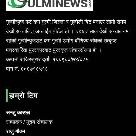
गुल्मीन्युज डट कम गुल्मी जिल्ला र गुल्मेली बिट बनाएर लामो समय
देखी सन्चालित अन्लाईन पोर्टल हो । २०६२ साल देखी सन्चालनमा
रहेको गुल्मीन्युजडट कम गुल्मी उद्योग बाँणिज्य संघको उत्कृष्ट
पत्रकारिता पुरस्कारबाट पुरस्कृत संचारसँस्था हो ।
कम्पनी राजिस्ट्रार दर्ता: १८८९८०/७४/०७५
पान नं: ६०६७१६५१६
हाम्रो टिम
सन्जु काउछा
सम्पादक / मुख्य संचालक
राजु गौतम