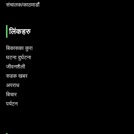
संचालक/काठमाडौं
लिंकहरु
बिकासका कुरा
घटना दुर्घटना
जीवनशैली
सडक खबर
अपराध
बिचार
पर्यटन